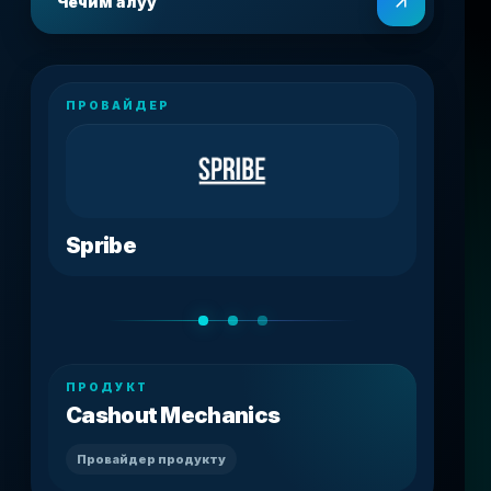
Чечим алуу
ПРОВАЙДЕР
Spribe
ПРОДУКТ
Cashout Mechanics
Провайдер продукту