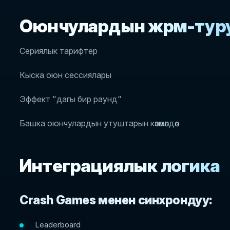
Оюнчулардын жүрүм-тур
Сериялык тарифтер
Кыска оюн сессиялары
Эффект "дагы бир раунд"
Башка оюнчулардын утуштарын көзөмөлдөө
Интеграциялык логика
Crash Games менен синхрондуу:
Leaderboard