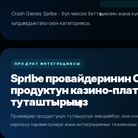
Crash Games Spribe - бул чексиз беттөө циклин жана 
ылдамдыктагы оюн категориясы.
ПРОДУКТ ИНТЕГРАЦИЯСЫ
Spribe провайдеринин 
продуктун казино-пла
туташтырыңыз
Провайдер продуктунун туташуусун жөндөйбүз: оюн кон
киргизүү параметрлери жана интеграциянын техникалык