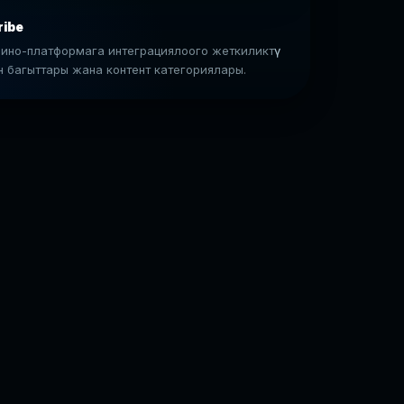
ribe
ино-платформага интеграциялоого жеткиликтүү
 багыттары жана контент категориялары.