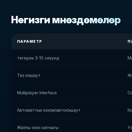
Негизги мүнөздөмөлөрү
ПАРАМЕТР
П
тегерек 3-10 секунд
М
Тез кэшаут
Ж
Multiplayer Interface
С
Автоматтык коюм/автокэшаут
К
Жалпы оюн капчыгы
Ү