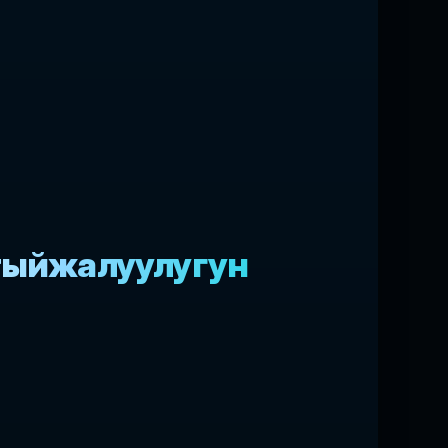
тыйжалуулугун