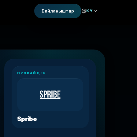
Байланыштар
KY
ПРОВАЙДЕР
Spribe