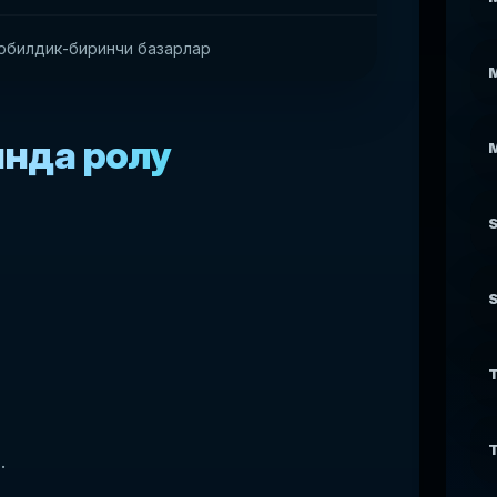
обилдик-биринчи базарлар
M
ында ролу
M
S
S
.