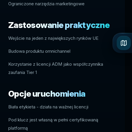
Ograniczone narzędzia marketingowe
Zastosowanie praktyczne
Wejście na jeden z największych rynków UE
Budowa produktu omnichannel
Korzystanie z licencji ADM jako współczynnika
zaufania Tier 1
Opcje uruchomienia
Biała etykieta - działa na ważnej licencji
Pod klucz jest własną w pełni certyfikowaną
platformą