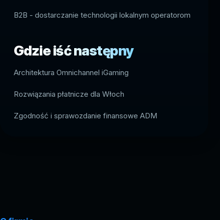
B2B - dostarczanie technologii lokalnym operatorom
Gdzie iść następny
Architektura Omnichannel iGaming
Rozwiązania płatnicze dla Włoch
Zgodność i sprawozdanie finansowe ADM