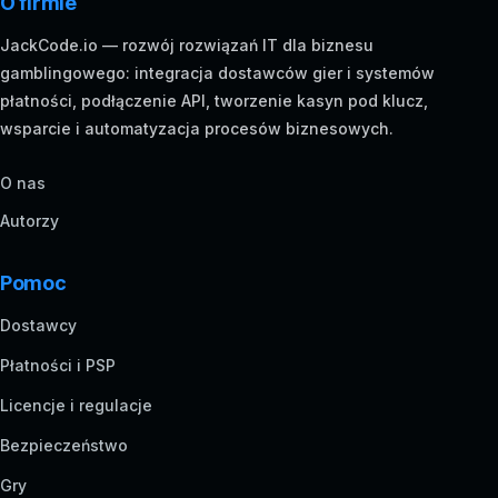
O firmie
JackCode.io — rozwój rozwiązań IT dla biznesu
gamblingowego: integracja dostawców gier i systemów
płatności, podłączenie API, tworzenie kasyn pod klucz,
wsparcie i automatyzacja procesów biznesowych.
O nas
Autorzy
Pomoc
Dostawcy
Płatności i PSP
Licencje i regulacje
Bezpieczeństwo
Gry