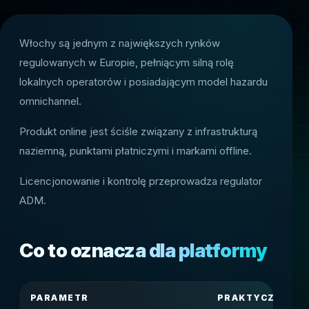
Włochy są jednym z największych rynków
regulowanych w Europie, pełniącym silną rolę
lokalnych operatorów i posiadającym model hazardu
omnichannel.
Produkt online jest ściśle związany z infrastrukturą
naziemną, punktami płatniczymi i markami offline.
Licencjonowanie i kontrolę przeprowadza regulator
ADM.
Co to oznacza dla platformy
PARAMETR
PRAKTYCZNY W