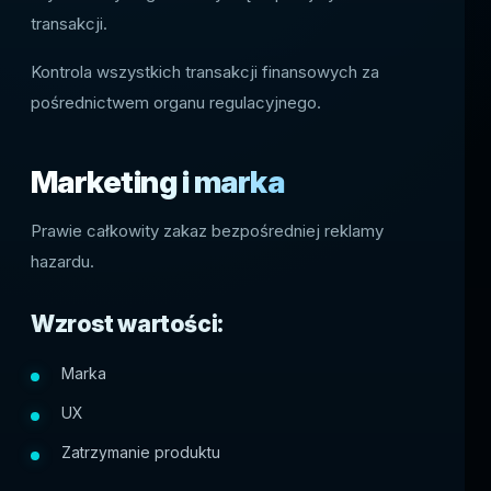
transakcji.
Kontrola wszystkich transakcji finansowych za
pośrednictwem organu regulacyjnego.
Marketing i marka
Prawie całkowity zakaz bezpośredniej reklamy
hazardu.
Wzrost wartości:
Marka
UX
Zatrzymanie produktu