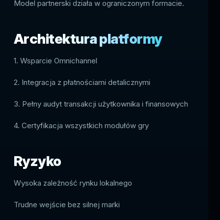
Model partnerski działa w ograniczonym formacie.
Architektura platformy
1. Wsparcie Omnichannel
2. Integracja z płatnościami detalicznymi
3. Pełny audyt transakcji użytkownika i finansowych
4. Certyfikacja wszystkich modułów gry
Ryzyko
Wysoka zależność rynku lokalnego
Trudne wejście bez silnej marki