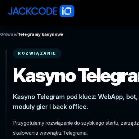
Główne
/
Telegramy kasynowe
ROZWIĄZANIE
Kasyno Telegr
Kasyno Telegram pod klucz: WebApp, bot,
moduły gier i back office.
Przygotujemy rozwiązanie do szybkiego startu, zarządz
skalowania wewnątrz Telegrama.