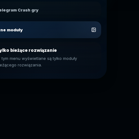
elegram Crash gry
nne moduły
ylko bieżące rozwiązanie
 tym menu wyświetlane są tylko moduły
ieżącego rozwiązania.