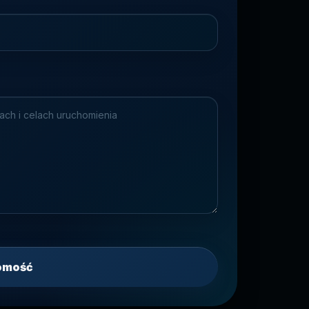
domość