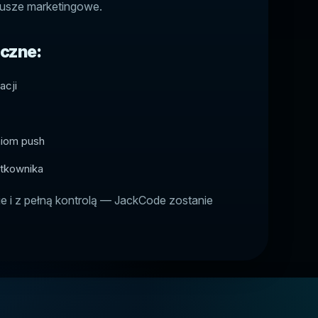
iusze marketingowe.
czne:
acji
niom push
ytkownika
e i z pełną kontrolą — JackCode zostanie