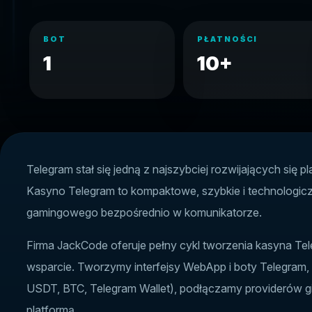
BOT
PŁATNOŚCI
1
10+
Telegram stał się jedną z najszybciej rozwijających się 
Kasyno Telegram to kompaktowe, szybkie i technologic
gamingowego bezpośrednio w komunikatorze.
Firma JackCode oferuje pełny cykl tworzenia kasyna Te
wsparcie. Tworzymy interfejsy WebApp i boty Telegram,
USDT, BTC, Telegram Wallet), podłączamy providerów gie
platformą.