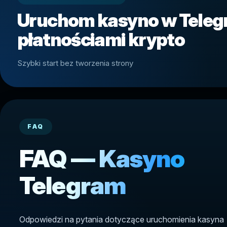
Uruchom kasyno w Telegr
płatnościami krypto
Szybki start bez tworzenia strony
FAQ
FAQ — Kasyno
Telegram
Odpowiedzi na pytania dotyczące uruchomienia kasyna