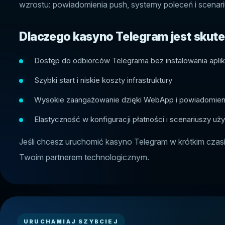
wzrostu: powiadomienia push, systemy poleceń i scenar
Dlaczego kasyno Telegram jest skute
Dostęp do odbiorców Telegrama bez instalowania aplik
Szybki start i niskie koszty infrastruktury
Wysokie zaangażowanie dzięki WebApp i powiadomie
Elastyczność w konfiguracji płatności i scenariuszy uż
Jeśli chcesz uruchomić kasyno Telegram w krótkim czasi
Twoim partnerem technologicznym.
URUCHAMIAJ SZYBCIEJ