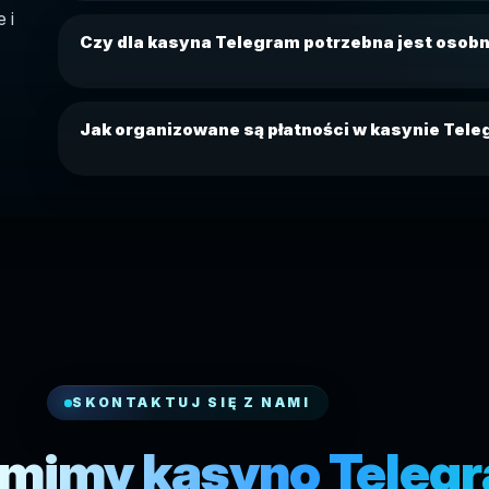
 i
Czy dla kasyna Telegram potrzebna jest osob
Jak organizowane są płatności w kasynie Tel
SKONTAKTUJ SIĘ Z NAMI
mimy kasyno Teleg