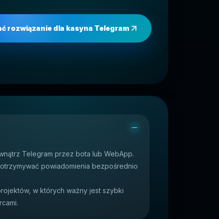
ć rozwiązanie dla kasyna Telegram
ewnątrz Telegram przez bota lub WebApp.
ć i otrzymywać powiadomienia bezpośrednio
projektów, w których ważny jest szybki
rcami.