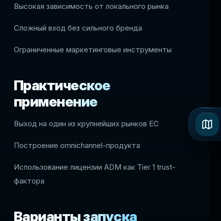
Высокая зависимость от локального рынка
Сложный вход без сильного бренда
Ограниченные маркетинговые инструменты
Практическое
применение
Выход на один из крупнейших рынков ЕС
Построение omnichannel-продукта
Использование лицензии ADM как Tier 1 trust-
фактора
Варианты запуска