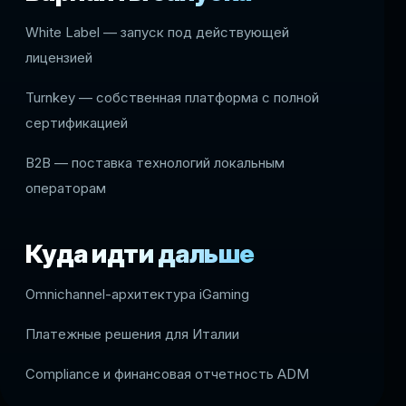
White Label — запуск под действующей
лицензией
Turnkey — собственная платформа с полной
сертификацией
B2B — поставка технологий локальным
операторам
Куда идти дальше
Omnichannel-архитектура iGaming
Платежные решения для Италии
Compliance и финансовая отчетность ADM