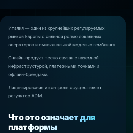
Италия — один из крупнейших регулируемых
рынков Европы с сильной ролью локальных
операторов и омниканальной моделью гемблинга.
Онлайн-продукт тесно связан с наземной
инфраструктурой, платежными точками и
офлайн-брендами.
Лицензирование и контроль осуществляет
регулятор ADM.
Что это означает для
платформы