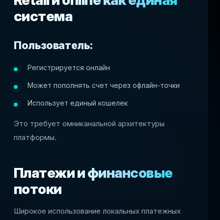
Retail и online как единая
система
Пользователь:
Регистрируется онлайн
Может пополнять счет через офлайн-точки
Использует единый кошелек
Это требует омниканальной архитектуры
платформы.
Платежи и финансовые
потоки
Широкое использование локальных платежных