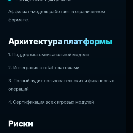
Аффилиат-модель работает в ограниченном
формате.
Архитектура платформы
1. Поддержка омниканальной модели
2. Интеграция с retail-платежами
3. Полный аудит пользовательских и финансовых
операций
4. Сертификация всех игровых модулей
Риски