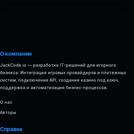
О компании
JackCode.io — разработка IT-решений для игорного
бизнеса: Интеграция игровых провайдеров и платежных
систем, подключение API, создание казино под ключ,
поддержка и автоматизация бизнес-процессов.
О нас
Авторы
Справка