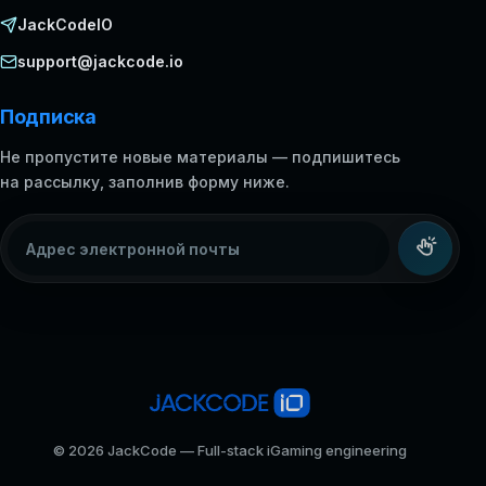
JackCodeIO
support@jackcode.io
Подписка
Не пропустите новые материалы — подпишитесь
на рассылку, заполнив форму ниже.
Адрес электронной почты
© 2026 JackCode — Full-stack iGaming engineering