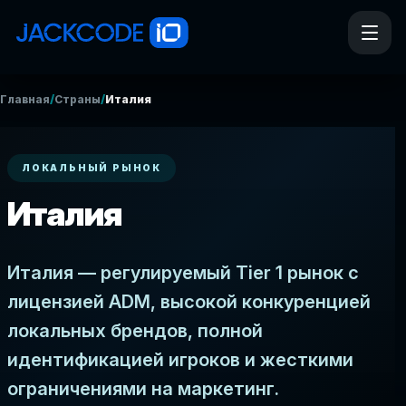
/
/
Главная
Страны
Италия
ЛОКАЛЬНЫЙ РЫНОК
Италия
Италия — регулируемый Tier 1 рынок с
лицензией ADM, высокой конкуренцией
локальных брендов, полной
идентификацией игроков и жесткими
ограничениями на маркетинг.