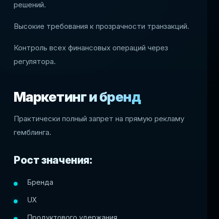
решений.
Высокие требования к прозрачности транзакций.
Контроль всех финансовых операций через
регулятора.
Маркетинг и бренд
Практически полный запрет на прямую рекламу
гемблинга.
Рост значения:
Бренда
UX
Продуктового удержания