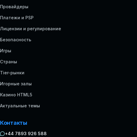
Провайдеры
Платежи и PSP
Лицензии и регулирование
Безопасность
Игры
Страны
Tier-рынки
Игорные залы
Казино HTML5
Актуальные темы
Контакты
+44 7893 926 588