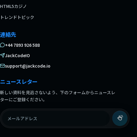
HTML5カジノ
トレンドトピック
連絡先
+44 7893 926 588
JackCodeIO
support@jackcode.io
ニュースレター
新しい資料を見逃さないよう、下のフォームからニュースレ
ターにご登録ください。
メールアドレス