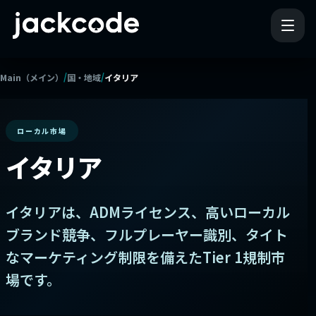
/
/
Main（メイン）
国・地域
イタリア
ローカル市場
イタリア
イタリアは、ADMライセンス、高いローカル
ブランド競争、フルプレーヤー識別、タイト
なマーケティング制限を備えたTier 1規制市
場です。