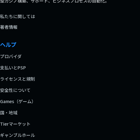
型カジノ構築、サポート、ビジネスプロセスの自動化。
私たちに関しては
著者情報
ヘルプ
プロバイダ
支払いとPSP
ライセンスと規制
安全性について
Games（ゲーム）
国・地域
Tierマーケット
ギャンブルホール