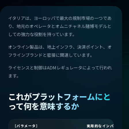
イタリアは、ヨーロッパで最大の規制市場の一つであ
り、地元のオペレータとオムニチャネル賭博モデルと
しての強力な役割を持っています。
オンライン製品は、地上インフラ、決済ポイント、オ
フラインブランドと密接に関連しています。
ライセンスと制御はADMレギュレータによって行われ
ます。
これがプラットフォームにと
って何を意味するか
［パラメータ］
実用的なインパクト