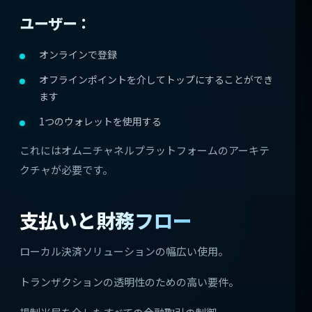
ユーザー：
オンラインで登録
オフラインポイントを介してトップにすることができ
ます
1つのウォレットを使用する
これにはオムニチャネルプラットフォームのアーキテ
クチャが必要です。
支払いと財務フロー
ローカル決済ソリューションの幅広い使用。
トランザクションの透明性のための高い要件。