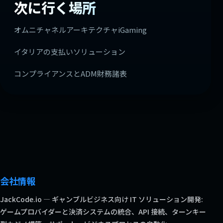
次に行く場所
オムニチャネルアーキテクチャiGaming
イタリアの支払いソリューション
コンプライアンスとADM財務諸表
会社情報
JackCode.io — ギャンブルビジネス向け IT ソリューション開発:
ゲームプロバイダーと決済システムの統合、API 接続、ターンキー