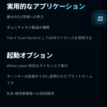
実用的なアプリケーション
最大のEU市場への参入
オムニチャネル製品の構築
Tier 1 Trust FactorとしてADMライセンスを使用する
起動オプション
White Label-有効なライセンスで実行
ターンキーは自身の十分に証明されたプラットホーム
です
B2B-現地事業者への技術提供