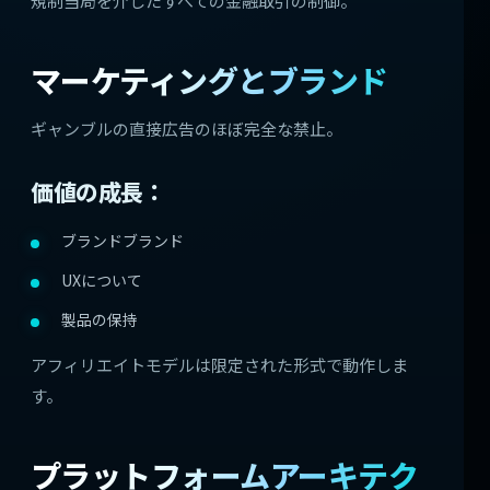
規制当局を介したすべての金融取引の制御。
マーケティングとブランド
ギャンブルの直接広告のほぼ完全な禁止。
価値の成長：
ブランドブランド
UXについて
製品の保持
アフィリエイトモデルは限定された形式で動作しま
す。
プラットフォームアーキテク