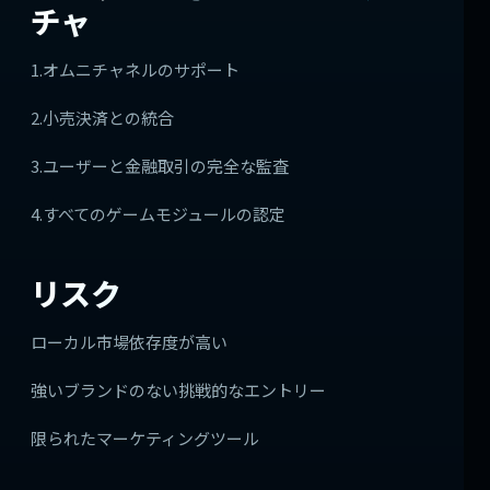
チャ
1.オムニチャネルのサポート
2.小売決済との統合
3.ユーザーと金融取引の完全な監査
4.すべてのゲームモジュールの認定
リスク
ローカル市場依存度が高い
強いブランドのない挑戦的なエントリー
限られたマーケティングツール