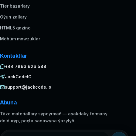
Tier bazarlary
Oýun zallary
HTML5 gazino
Möhüm mowzuklar
Kontaktlar
+44 7893 926 588
JackCodeIO
support@jackcode.io
Abuna
Täze materiallary sypdyrmaň — aşakdaky formany
dolduryp, poçta sanawyna ýazylyň.
Elektron poçta salgysy