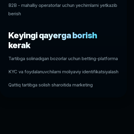
B2B - mahalliy operatorlar uchun yechimlarni yetkazib
berish
Keyingi qayerga borish
kerak
Tartibga solinadigan bozorlar uchun betting-platforma
KYC va foydalanuvchilarni moliyaviy identifikatsiyalash
Qattiq tartibga solish sharoitida marketing