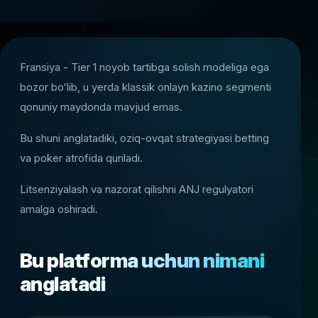
Fransiya - Tier 1 noyob tartibga solish modeliga ega
bozor boʻlib, u yerda klassik onlayn kazino segmenti
qonuniy maydonda mavjud emas.
Bu shuni anglatadiki, oziq-ovqat strategiyasi betting
va poker atrofida quriladi.
Litsenziyalash va nazorat qilishni ANJ regulyatori
amalga oshiradi.
Bu platforma uchun nimani
anglatadi