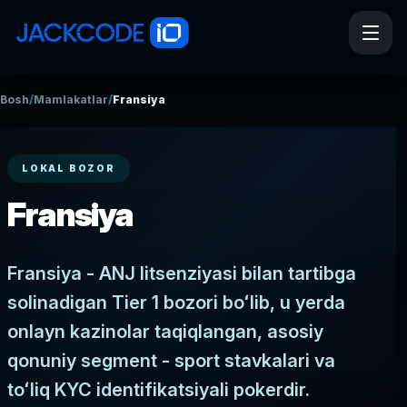
/
/
Bosh
Mamlakatlar
Fransiya
LOKAL BOZOR
Fransiya
Fransiya - ANJ litsenziyasi bilan tartibga
solinadigan Tier 1 bozori boʻlib, u yerda
onlayn kazinolar taqiqlangan, asosiy
qonuniy segment - sport stavkalari va
toʻliq KYC identifikatsiyali pokerdir.