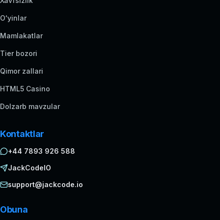
Xavfsizlik
Oʻyinlar
Mamlakatlar
Tier bozori
Qimor zallari
HTML5 Casino
Dolzarb mavzular
Kontaktlar
+44 7893 926 588
JackCodeIO
support@jackcode.io
Obuna