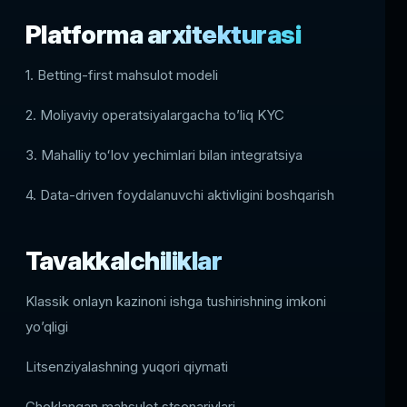
Platforma arxitekturasi
1. Betting-first mahsulot modeli
2. Moliyaviy operatsiyalargacha to’liq KYC
3. Mahalliy toʻlov yechimlari bilan integratsiya
4. Data-driven foydalanuvchi aktivligini boshqarish
Tavakkalchiliklar
Klassik onlayn kazinoni ishga tushirishning imkoni
yo’qligi
Litsenziyalashning yuqori qiymati
Cheklangan mahsulot stsenariylari