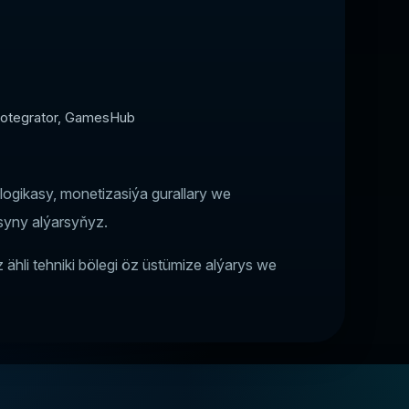
 Slotegrator, GamesHub
 logikasy, monetizasiýa gurallary we
syny alýarsyňyz.
 ähli tehniki bölegi öz üstümize alýarys we