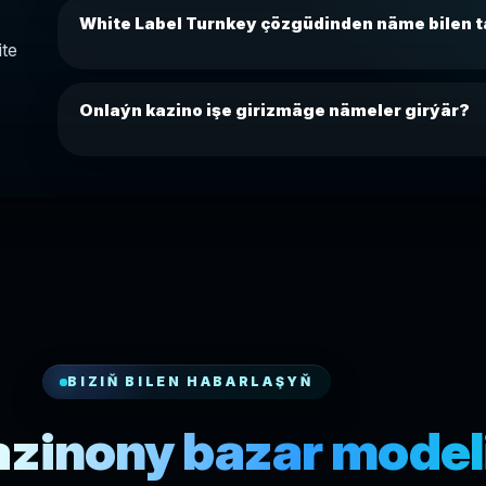
White Label Turnkey çözgüdinden näme bilen 
ite
Onlaýn kazino işe girizmäge nämeler girýär?
BIZIŇ BILEN HABARLAŞYŇ
azinony bazar model