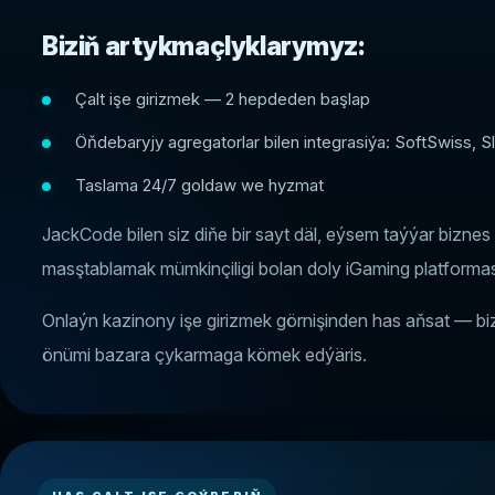
Biziň artykmaçlyklarymyz:
Çalt işe girizmek — 2 hepdeden başlap
Öňdebaryjy agregatorlar bilen integrasiýa: SoftSwiss,
Taslama 24/7 goldaw we hyzmat
JackCode bilen siz diňe bir sayt däl, eýsem taýýar biznes
masştablamak mümkinçiligi bolan doly iGaming platforma
Onlaýn kazinony işe girizmek görnişinden has aňsat — biz
önümi bazara çykarmaga kömek edýäris.