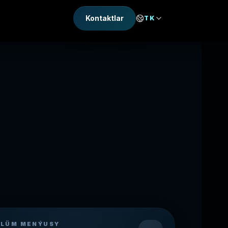
Kontaktlar
TK
LÜM MENÝUSY