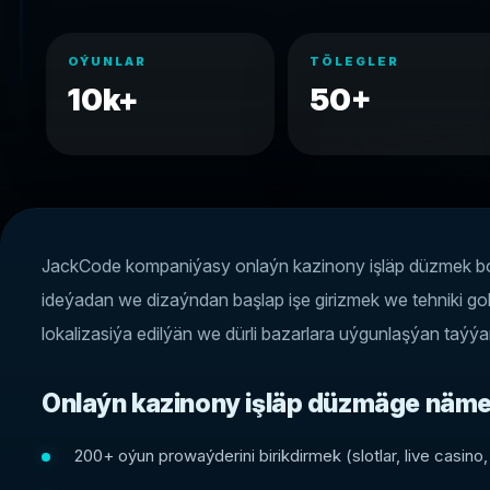
OÝUNLAR
TÖLEGLER
10k+
50+
JackCode kompaniýasy onlaýn kazinony işläp düzmek bo
ideýadan we dizaýndan başlap işe girizmek we tehniki go
lokalizasiýa edilýän we dürli bazarlara uýgunlaşýan taýý
Onlaýn kazinony işläp düzmäge nämel
200+ oýun prowaýderini birikdirmek (slotlar, live casino