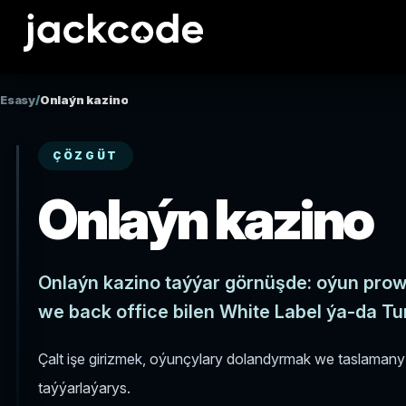
Esasy
/
Onlaýn kazino
ÇÖZGÜT
Onlaýn kazino
Onlaýn kazino taýýar görnüşde: oýun prowa
we back office bilen White Label ýa-da Tu
Çalt işe girizmek, oýunçylary dolandyrmak we taslamany
taýýarlaýarys.