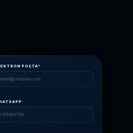
LEKTRON POÇTA*
HATSAPP