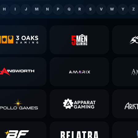
H
I
J
M
N
P
Q
R
S
V
W
Y
Z
3Oaks
5 Men
Ainsworth
Amarix
Apollo
Apparat Gaming
BeeFee Gaming
Belatra