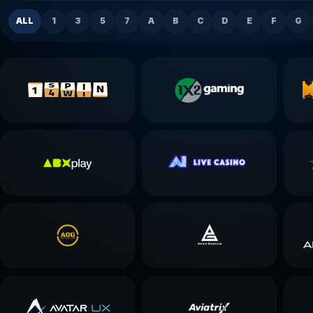
ALL
1
3
5
7
A
B
C
D
E
F
G
1spin4win
1x2 Gaming
ABX Play
AI Live Casino
AOG
Apex
Avatarux
Aviatrix