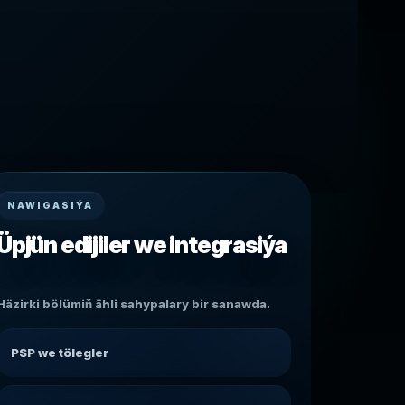
NAWIGASIÝA
Üpjün edijiler we integrasiýa
Häzirki bölümiň ähli sahypalary bir sanawda.
PSP we tölegler