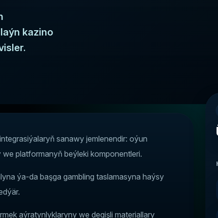
n
nlaýn kazino
isler.
integrasiýalaryň sanawy jemlenendir: oýun
ary we platformanyň beýleki komponentleri.
zalyna ýa-da başga gambling taslamasyna haýsy
edýär.
irmek aýratynlyklaryny we degişli materiallary