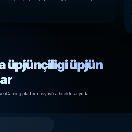
 üpjünçiligi üpjün
lar
y we iGaming platformasynyň arhitekturasynda