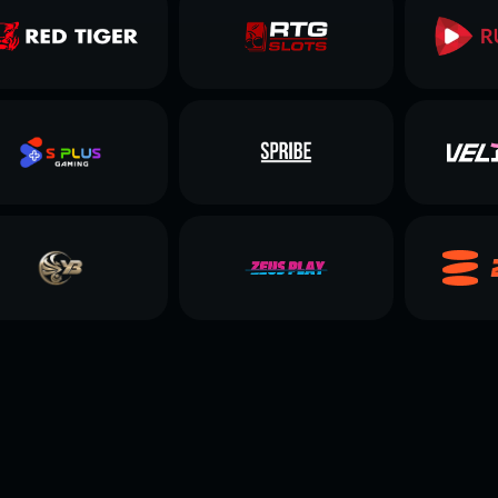
Red Tiger
RTG Slots
SPlus
Spribe
YeeBet
ZeusPlay