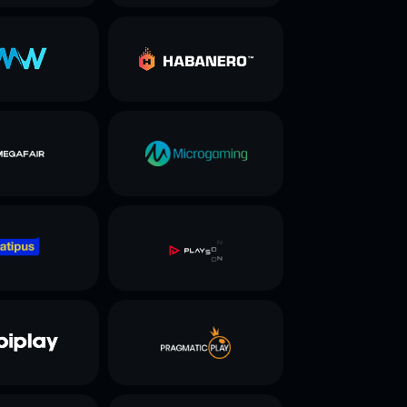
GMW
Habanero Systems
MegaFair
Microgaming
Platipus Gaming
Playson
Popiplay
Pragmatic Play