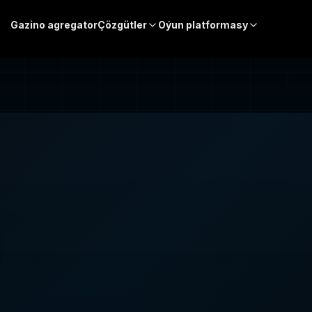
Gazino agregator
Çözgütler
Oýun platformasy