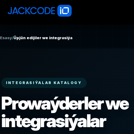
Esasy
/
Üpjün edijiler we integrasiýa
INTEGRASIÝALAR KATALOGY
Prowaýderler we
integrasiýalar