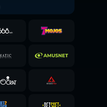
568WIN
7mojos
Amatic Industries
Amusnet EGT
Aristocrat
Arrows Edge
Bet2Tech
Betsoft Gaming