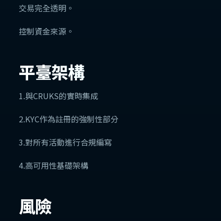
交易完全透明。
控制資金來源。
平臺架構
1.與CRUKS的實時集成
2.KYC作為註冊的強制性部分
3.對所有活動進行合規編寫
4.高可用性基礎架構
風險