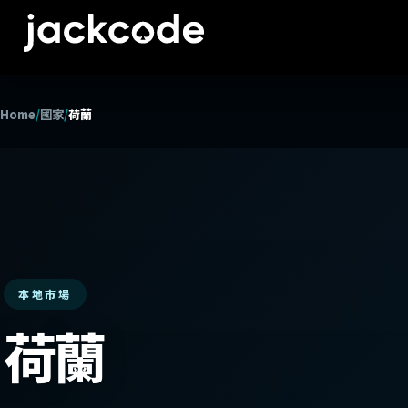
Home
/
國家
/
荷蘭
本地市場
荷蘭