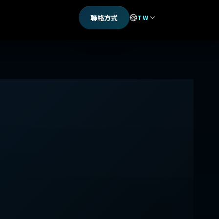
聯絡方式
TW