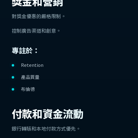
獎金和營銷
對獎金優惠的嚴格限制。
控制廣告渠道和創意。
專註於：
Retention
產品質量
布倫德
付款和資金流動
銀行轉賬和本地付款方式優先。