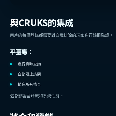
與CRUKS的集成
用戶的每個登錄都需要對自我排除的玩家進行註冊驗證。
平臺應：
進行實時查詢
自動阻止訪問
構造所有檢查
這會影響登錄流和系統性能。