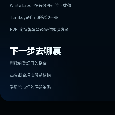
White Label-在有效許可證下啟動
Turnkey是自己的認證平臺
B2B-向持牌運營商提供解決方案
下一步去哪裏
與政府登記冊的整合
高負載合規性體系結構
受監管市場的保留策略