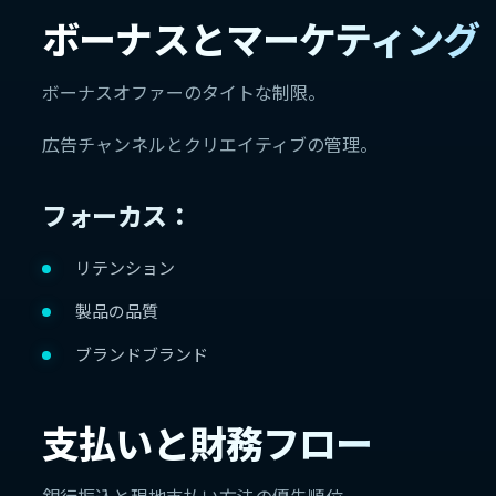
ボーナスとマーケティング
ボーナスオファーのタイトな制限。
広告チャンネルとクリエイティブの管理。
フォーカス：
リテンション
製品の品質
ブランドブランド
支払いと財務フロー