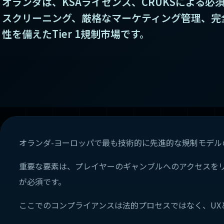
オランダは、KSAライセンス、CRUKSによる必
スクリーニング、厳格なマーケティング管理、完
性を備えたTier 1規制市場です。
オランダ-ヨーロッパで最も技術的に先進的な規制モデルの1
重要な要素は、プレイヤーのギャンブルへのアクセスをリ
が必須です。
ここでのコンプライアンスは法的プロセスではなく、UX