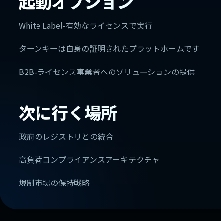
起動オプション
White Label-有効なライセンスで実行
ターンキーは自身の証明されたプラットホームです
B2B-ライセンス事業者へのソリューションの提供
次に行く場所
政府のレジストリとの統合
高負荷コンプライアンスアーキテクチャ
規制市場の保持戦略