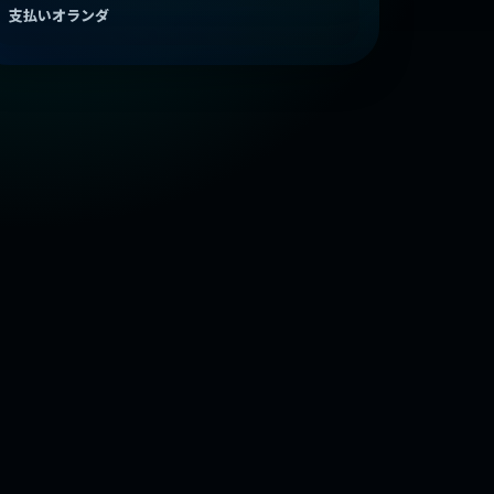
支払いオランダ