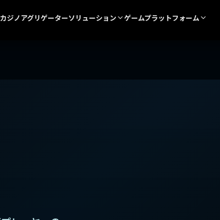
カジノアグリゲーター
ソリューション
ゲームプラットフォーム