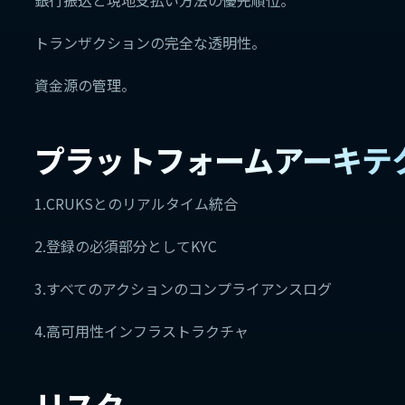
銀行振込と現地支払い方法の優先順位。
トランザクションの完全な透明性。
資金源の管理。
プラットフォームアーキテ
1.CRUKSとのリアルタイム統合
2.登録の必須部分としてKYC
3.すべてのアクションのコンプライアンスログ
4.高可用性インフラストラクチャ