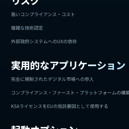
リスク
高いコンプライアンス・コスト
複雑な技術認定
外部政府システムへのUXの依存
実用的なアプリケーション
完全に規制されたデジタル市場への参入
コンプライアンス・ファースト・プラットフォームの構
KSAライセンスをEUの信託要因として使用する