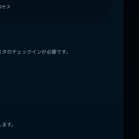
ロセス
スタのチェックインが必要です。
します。