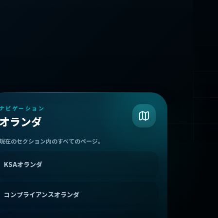
ナビゲーション
オランダ
現在のセクション内のすべてのページ。
KSAオランダ
コンプライアンスオランダ