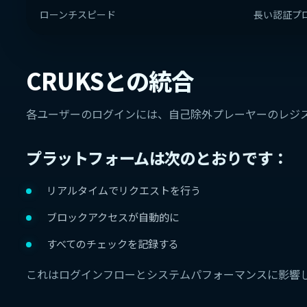
ローンチスピード
長い認証プ
CRUKSとの統合
各ユーザーのログインには、自己除外プレーヤーのレジ
プラットフォームは次のとおりです：
リアルタイムでリクエストを行う
ブロックアクセスが自動的に
すべてのチェックを記録する
これはログインフローとシステムパフォーマンスに影響