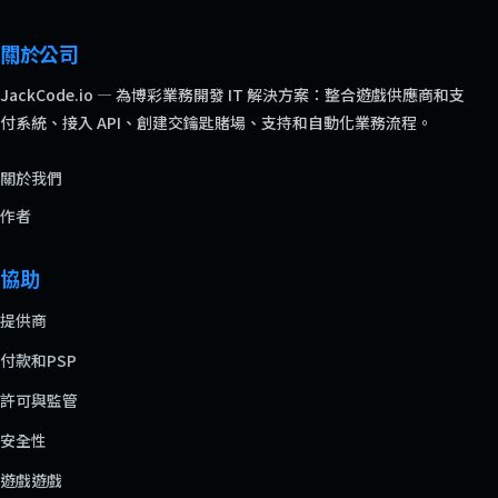
關於公司
JackCode.io — 為博彩業務開發 IT 解決方案：整合遊戲供應商和支
付系統、接入 API、創建交鑰匙賭場、支持和自動化業務流程。
關於我們
作者
協助
提供商
付款和PSP
許可與監管
安全性
遊戲遊戲