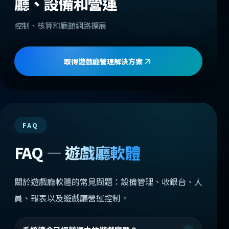
廳、設備和營運
控制、核算和廳館網路擴展
取得遊戲廳管理解決方案
FAQ
FAQ — 遊戲廳軟體
關於遊戲廳軟體的常見問題：設備管理、收銀台、人
員、報表以及遊戲廳營運控制。