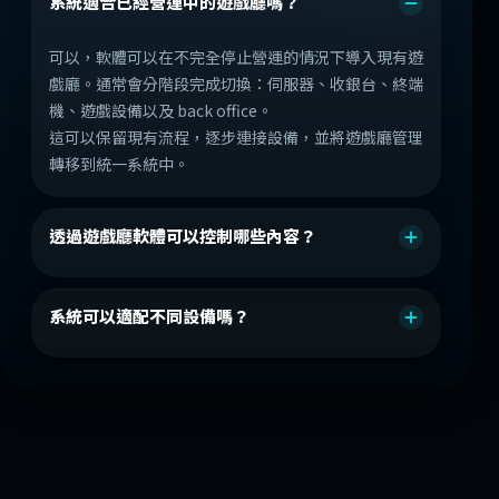
系統適合已經營運中的遊戲廳嗎？
可以，軟體可以在不完全停止營運的情況下導入現有遊
戲廳。通常會分階段完成切換：伺服器、收銀台、終端
機、遊戲設備以及 back office。
這可以保留現有流程，逐步連接設備，並將遊戲廳管理
轉移到統一系統中。
透過遊戲廳軟體可以控制哪些內容？
系統可以適配不同設備嗎？