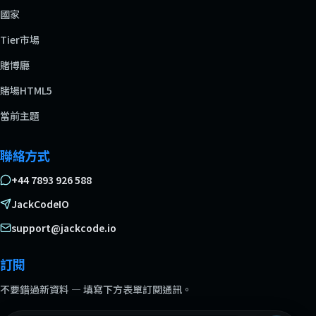
國家
Tier市場
賭博廳
賭場HTML5
當前主題
聯絡方式
+44 7893 926 588
JackCodeIO
support@jackcode.io
訂閱
不要錯過新資料 — 填寫下方表單訂閱通訊。