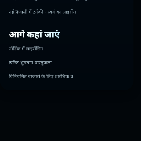
नई प्रणाली में टर्नकी - स्वयं का लाइसेंस
आगे कहां जाएं
नॉर्डिक में लाइसेंसिंग
त्वरित भुगतान वास्तुकला
विनियमित बाजारों के लिए प्रारंभिक प्र