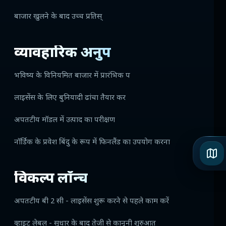
बाजार खुलने के बाद उच्च प्रतिस्
व्यावहारिक अनुप
भविष्य के विनियमित बाजार में प्रारंभिक प
लाइसेंस के लिए बुनियादी ढांचा तैयार कर
अपतटीय मॉडल में उत्पाद का परीक्षण
नॉर्डिक के प्रवेश बिंदु के रूप में फिनलैंड का उपयोग करना
विकल्प लॉन्च
अपतटीय बी 2 सी - लाइसेंस शुरू करने से पहले काम करें
व्हाइट लेबल - सुधार के बाद तेजी से कानूनी शुरुआत