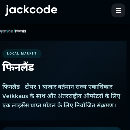
/
/
मुख्य
देश
फिनलैंड
LOCAL MARKET
फिनलैंड
फिनलैंड - टीयर 1 बाजार वर्तमान राज्य एकाधिकार
Veikkaus के साथ और अंतरराष्ट्रीय ऑपरेटरों के लिए
एक लाइसेंस प्राप्त मॉडल के लिए नियोजित संक्रमण।