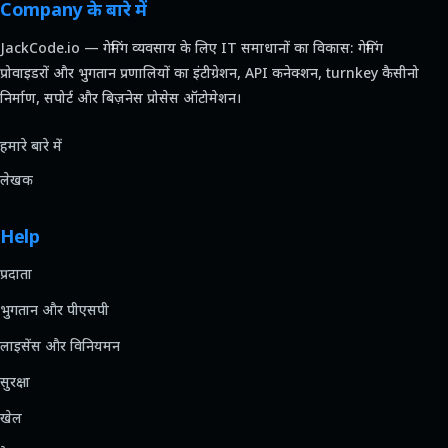
Company के बारे में
JackCode.io — गेमिंग व्यवसाय के लिए IT समाधानों का विकास: गेमिंग
प्रोवाइडरों और भुगतान प्रणालियों का इंटीग्रेशन, API कनेक्शन, turnkey कैसीनो
निर्माण, सपोर्ट और बिज़नेस प्रोसेस ऑटोमेशन।
हमारे बारे में
लेखक
Help
प्रदाता
भुगतान और पीएसपी
लाइसेंस और विनियमन
सुरक्षा
खेल