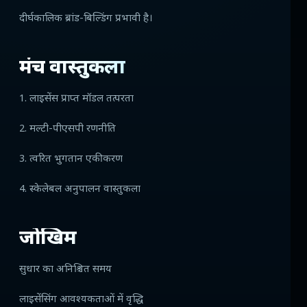
दीर्घकालिक ब्रांड-बिल्डिंग प्रभावी है।
मंच वास्तुकला
1. लाइसेंस प्राप्त मॉडल तत्परता
2. मल्टी-पीएसपी रणनीति
3. त्वरित भुगतान एकीकरण
4. स्केलेबल अनुपालन वास्तुकला
जोखिम
सुधार का अनिश्चित समय
लाइसेंसिंग आवश्यकताओं में वृद्धि