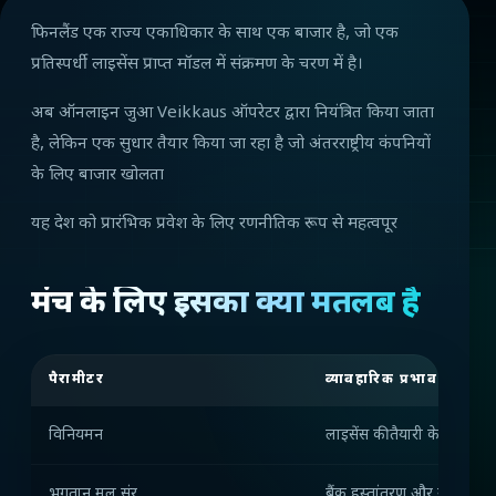
फिनलैंड एक राज्य एकाधिकार के साथ एक बाजार है, जो एक
प्रतिस्पर्धी लाइसेंस प्राप्त मॉडल में संक्रमण के चरण में है।
अब ऑनलाइन जुआ Veikkaus ऑपरेटर द्वारा नियंत्रित किया जाता
है, लेकिन एक सुधार तैयार किया जा रहा है जो अंतरराष्ट्रीय कंपनियों
के लिए बाजार खोलता
यह देश को प्रारंभिक प्रवेश के लिए रणनीतिक रूप से महत्वपूर
मंच के लिए इसका क्या मतलब है
पैरामीटर
व्यावहारिक प्रभाव
विनियमन
लाइसेंस की तैयारी के साथ ए
भुगतान मूल संर
बैंक हस्तांतरण और स्थानीय त