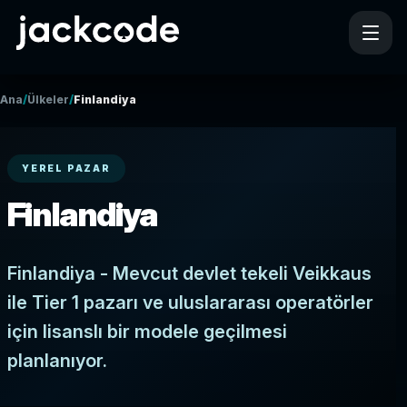
/
/
Ana
Ülkeler
Finlandiya
YEREL PAZAR
Finlandiya
Finlandiya - Mevcut devlet tekeli Veikkaus
ile Tier 1 pazarı ve uluslararası operatörler
için lisanslı bir modele geçilmesi
planlanıyor.