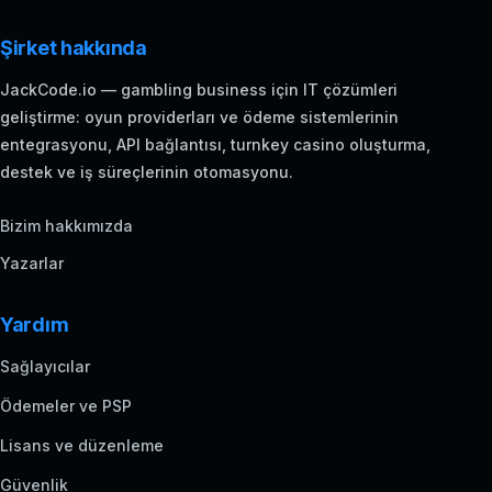
Şirket hakkında
JackCode.io — gambling business için IT çözümleri
geliştirme: oyun providerları ve ödeme sistemlerinin
entegrasyonu, API bağlantısı, turnkey casino oluşturma,
destek ve iş süreçlerinin otomasyonu.
Bizim hakkımızda
Yazarlar
Yardım
Sağlayıcılar
Ödemeler ve PSP
Lisans ve düzenleme
Güvenlik