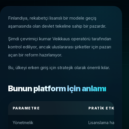
Finlandiya, rekabetçi lisanslı bir modele geçiş
aşamasında olan devlet tekeline sahip bir pazardır.
Şimdi çevrimiçi kumar Veikkaus operatörü tarafından
kontrol ediliyor, ancak uluslararası şirketler için pazarı
açan bir reform hazırlanıyor.
Bu, ülkeyi erken giriş için stratejik olarak önemli kılar.
Bunun platform için anlamı
PARAMETRE
PRATIK ETKI
Yönetmelik
Lisanslama hazırlığı il