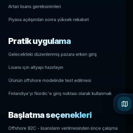
Artan lisans gereksinimleri
Piyasa açılışından sonra yüksek rekabet
Pratik uygulama
Gelecekteki düzenlenmiş pazara erken giriş
Lisans için altyapı hazırlayın
Ürünün offshore modelinde test edilmesi
Finlandiya'yı Nordic'e giriş noktası olarak kullanmak
Başlatma seçenekleri
Offshore B2C - lisansların verilmesinden önce çalışma