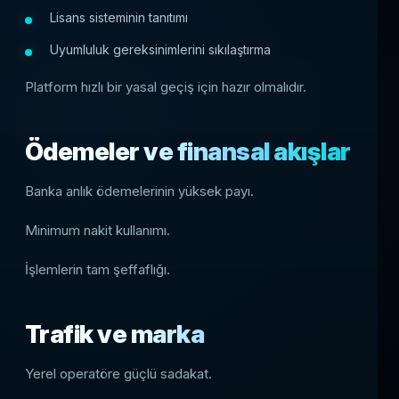
Lisans sisteminin tanıtımı
Uyumluluk gereksinimlerini sıkılaştırma
Platform hızlı bir yasal geçiş için hazır olmalıdır.
Ödemeler ve finansal akışlar
Banka anlık ödemelerinin yüksek payı.
Minimum nakit kullanımı.
İşlemlerin tam şeffaflığı.
Trafik ve marka
Yerel operatöre güçlü sadakat.