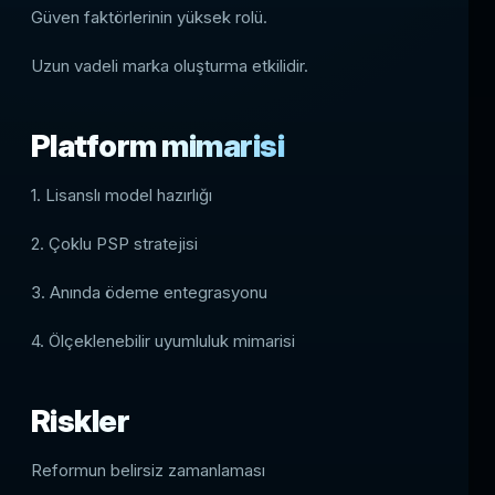
Güven faktörlerinin yüksek rolü.
Uzun vadeli marka oluşturma etkilidir.
Platform mimarisi
1. Lisanslı model hazırlığı
2. Çoklu PSP stratejisi
3. Anında ödeme entegrasyonu
4. Ölçeklenebilir uyumluluk mimarisi
Riskler
Reformun belirsiz zamanlaması