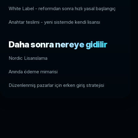
White Label - reformdan sonra hızlı yasal başlangıç
Anahtar teslimi - yeni sistemde kendi lisansı
Daha sonra nereye gidilir
Nordic Lisanslama
Anında ödeme mimarisi
Düzenlenmiş pazarlar için erken giriş stratejisi