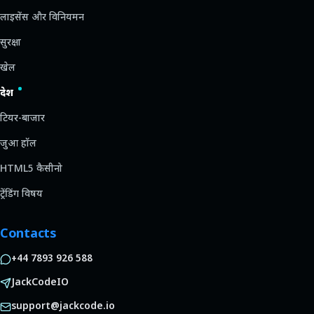
लाइसेंस और विनियमन
सुरक्षा
खेल
देश
टियर-बाजार
जुआ हॉल
HTML5 कैसीनो
ट्रेंडिंग विषय
Contacts
+44 7893 926 588
JackCodeIO
support@jackcode.io