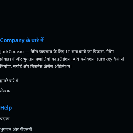
Company के बारे में
JackCode.io — गेमिंग व्यवसाय के लिए IT समाधानों का विकास: गेमिंग
प्रोवाइडरों और भुगतान प्रणालियों का इंटीग्रेशन, API कनेक्शन, turnkey कैसीनो
निर्माण, सपोर्ट और बिज़नेस प्रोसेस ऑटोमेशन।
हमारे बारे में
लेखक
Help
प्रदाता
भुगतान और पीएसपी