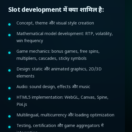
Slot development में क्या शामिल है:
Concept, theme और visual style creation
Mathematical model development: RTP, volatility,
win frequency
Game mechanics: bonus games, free spins,
multipliers, cascades, sticky symbols
Design: static और animated graphics, 2D/3D
elements
Audio: sound design, effects और music
HTML5 implementation: WebGL, Canvas, Spine,
Pixi.js
Multilingual, multicurrency और loading optimization
Testing, certification और game aggregators में