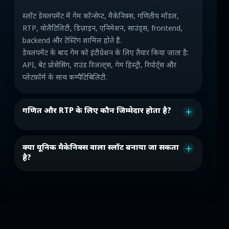
स्लॉट डेवलपमेंट में गेम कॉन्सेप्ट, मैकेनिक्स, गणितीय मॉडल,
RTP, वोलैटिलिटी, डिज़ाइन, एनिमेशन, साउंड्स, frontend,
backend और टेस्टिंग शामिल होते हैं.
डेवलपमेंट के बाद गेम को इंटीग्रेशन के लिए तैयार किया जाता है:
API, बेट प्रोसेसिंग, राउंड रिजल्ट्स, गेम हिस्ट्री, रिपोर्ट्स और
प्लेटफ़ॉर्म के साथ कम्पैटिबिलिटी.
गणित और RTP के लिए कौन जिम्मेदार होता है?
क्या यूनिक मैकेनिक्स वाला स्लॉट बनाया जा सकता
है?