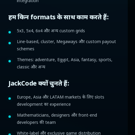
integration
हम किन formats के साथ काम करते हैं:
5x3, 5x4, 6x4 और अन्य custom grids
Line-based, cluster, Megaways और custom payout
schemes
Themes: adventure, Egypt, Asia, fantasy, sports,
classic और अन्य
JackCode क्यों चुनते हैं:
Europe, Asia और LATAM markets के लिए slots
development का experience
Mathematicians, designers और front-end
developers की team
White-label और exclusive game distribution