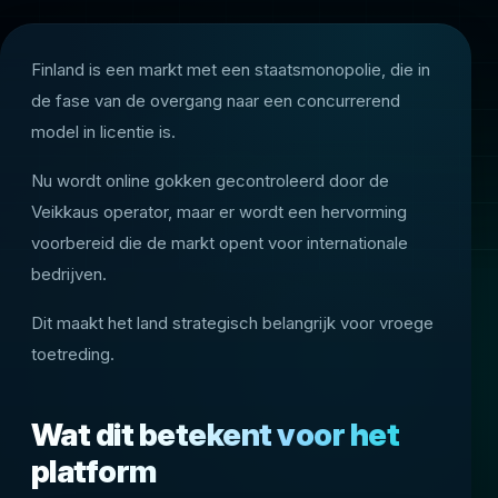
Finland is een markt met een staatsmonopolie, die in
de fase van de overgang naar een concurrerend
model in licentie is.
Nu wordt online gokken gecontroleerd door de
Veikkaus operator, maar er wordt een hervorming
voorbereid die de markt opent voor internationale
bedrijven.
Dit maakt het land strategisch belangrijk voor vroege
toetreding.
Wat dit betekent voor het
platform