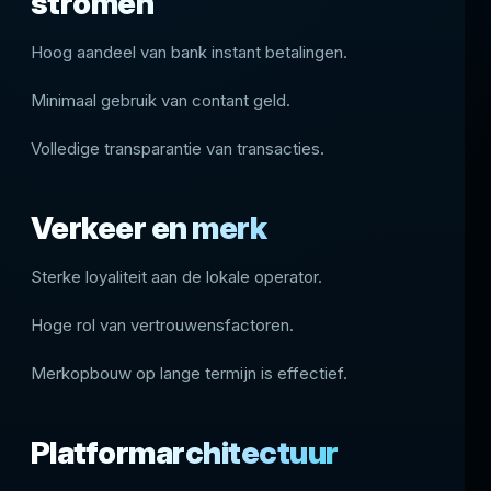
stromen
Hoog aandeel van bank instant betalingen.
Minimaal gebruik van contant geld.
Volledige transparantie van transacties.
Verkeer en merk
Sterke loyaliteit aan de lokale operator.
Hoge rol van vertrouwensfactoren.
Merkopbouw op lange termijn is effectief.
Platformarchitectuur