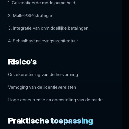
1. Gelicentieerde modelparaatheid
2. Multi-PSP-strategie
3. Integratie van onmiddellijke betalingen
4. Schaalbare nalevingsarchitectuur
Risico's
Onzekere timing van de hervorming
Verhoging van de licentievereisten
Hoge concurrentie na openstelling van de markt
Praktische toepassing