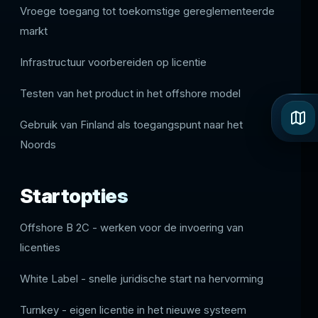
Vroege toegang tot toekomstige gereglementeerde
markt
Infrastructuur voorbereiden op licentie
Testen van het product in het offshore model
Gebruik van Finland als toegangspunt naar het
Noords
Startopties
Offshore B 2C - werken voor de invoering van
licenties
White Label - snelle juridische start na hervorming
Turnkey - eigen licentie in het nieuwe systeem