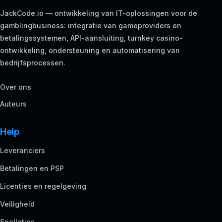
JackCode.io — ontwikkeling van IT-oplossingen voor de
gamblingbusiness: integratie van gameproviders en
betalingssystemen, API-aansluiting, turnkey casino-
ontwikkeling, ondersteuning en automatisering van
bedrijfsprocessen.
Over ons
Auteurs
Help
Leveranciers
Betalingen en PSP
Licenties en regelgeving
Veiligheid
Spelletjes