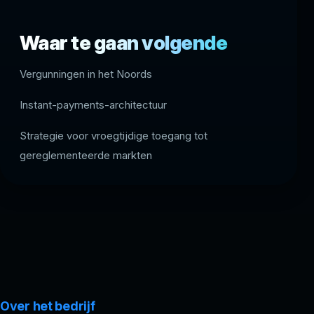
Waar te gaan volgende
Vergunningen in het Noords
Instant-payments-architectuur
Strategie voor vroegtijdige toegang tot
gereglementeerde markten
Over het bedrijf