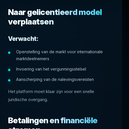
Naar gelicentieerd model
verplaatsen
Verwacht:
Openstelling van de markt voor internationale
marktdeelnemers
Invoering van het vergunningsstelsel
Aanscherping van de nalevingsvereisten
Het platform moet klaar zijn voor een snelle
juridische overgang.
Betalingen en financiële