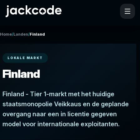
/
/
Home
Landen
Finland
LOKALE MARKT
Finland
Finland - Tier 1-markt met het huidige
staatsmonopolie Veikkaus en de geplande
overgang naar een in licentie gegeven
model voor internationale exploitanten.