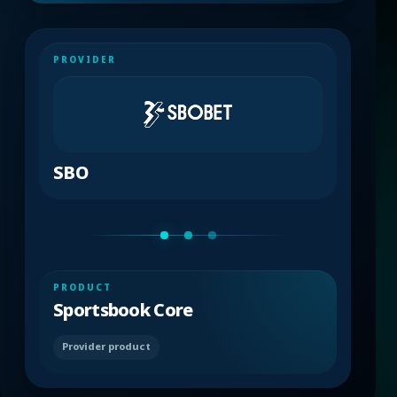
PROVIDER
SBO
PRODUCT
Sportsbook Core
Provider product