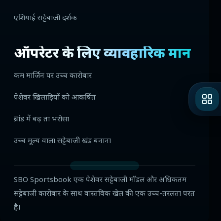
एशियाई सट्टेबाजी दर्शक
ऑपरेटर के लिए व्यावहारिक मान
कम मार्जिन पर उच्च कारोबार
पेशेवर खिलाड़ियों को आकर्षित
ब्रांड में बढ़ ता भरोसा
उच्च मूल्य वाला सट्टेबाजी खंड बनाना
SBO Sportsbook एक पेशेवर सट्टेबाजी मॉडल और अधिकतम
सट्टेबाजी कारोबार के साथ वास्तविक खेल की एक उच्च-तरलता परत
है।