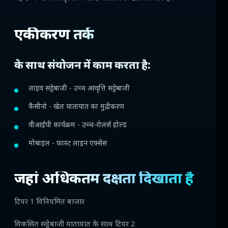
एकीकरण तर्क
के साथ संयोजन में काम करता है:
लाइव सट्टेबाजी - उच्च आवृत्ति सट्टेबाजी
कैसीनो - खेल यातायात का मुद्रीकरण
वीआईपी कार्यक्रम - उच्च-रोलर्स होल्ड
मोबाइल - फास्ट लाइन एक्सेस
जहां अधिकतम दक्षता दिखाता है
टियर 1 विनियमित बाजार
विकसित सट्टेबाजी यातायात के साथ टियर 2