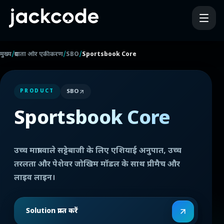
/
/
/
मुख्य
प्रदाता और एकीकरण
SBO
Sportsbook Core
SBO
PRODUCT
Sportsbook Core
उच्च मात्रा वाले सट्टेबाजी के लिए एशियाई अनुपात, उच्च
तरलता और पेशेवर जोखिम मॉडल के साथ प्रीमैच और
लाइव लाइन।
Solution प्राप्त करें