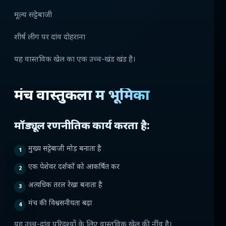
मूल्य सट्टेबाजी
शीर्ष लीग पर दांव दोहराना
यह वास्तविक खेल का एक उच्च-खंड खंड है।
मंच वास्तुकला में भूमिका
मॉड्यूल रणनीतिक कार्य करता है:
मुख्य सट्टेबाजी मोड़ बनाता है
एक पेशेवर दर्शकों को आकर्षित कर
अत्यधिक तरल रेखा बनाता है
मंच की विश्वसनीयता बढ़ा
यह उच्च-दांव परिदृश्यों के लिए वास्तविक खेल की नींव है।