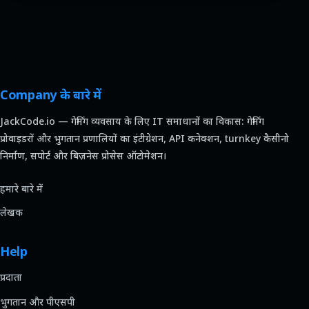
Company के बारे में
JackCode.io — गेमिंग व्यवसाय के लिए IT समाधानों का विकास: गेमिंग
प्रोवाइडरों और भुगतान प्रणालियों का इंटीग्रेशन, API कनेक्शन, turnkey कैसीनो
निर्माण, सपोर्ट और बिज़नेस प्रोसेस ऑटोमेशन।
हमारे बारे में
लेखक
Help
प्रदाता
भुगतान और पीएसपी