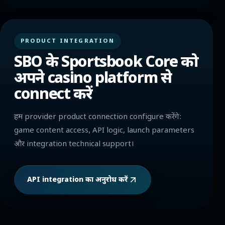
PRODUCT INTEGRATION
SBO के Sportsbook Core को
अपने casino platform से
connect करें
हम provider product connection configure करेंगे:
game content access, API logic, launch parameters
और integration technical support।
API integration का अनुरोध करें