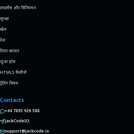
लाइसेंस और विनियमन
सुरक्षा
खेल
देश
टियर-बाजार
जुआ हॉल
HTML5 कैसीनो
ट्रेंडिंग विषय
Contacts
+44 7893 926 588
JackCodeIO
support@jackcode.io