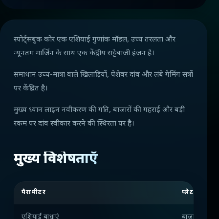
स्पोर्ट्सबुक कोर एक एशियाई गुणांक मॉडल, उच्च तरलता और
न्यूनतम मार्जिन के साथ एक केंद्रीय सट्टेबाजी इंजन है।
समाधान उच्च-मात्रा वाले खिलाड़ियों, पेशेवर दांव और लंबे गेमिंग सत्रों
पर केंद्रित है।
मुख्य ध्यान लाइन नवीकरण की गति, बाजारों की गहराई और बड़ी
रकम पर दांव स्वीकार करने की स्थिरता पर है।
मुख्य विशेषताएँ
पैरामीटर
प्लेटफ़ॉर्म मूल्
एशियाई बाधाएं
बाजारों की उ