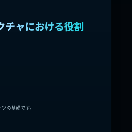
クチャにおける役割
ーツの基礎です。