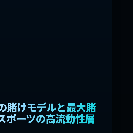
、プロの賭けモデルと最大賭
スポーツの高流動性層