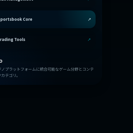
portsbook Core
rading Tools
O
ジノプラットフォームに統合可能なゲーム分野とコンテ
ツカテゴリ。