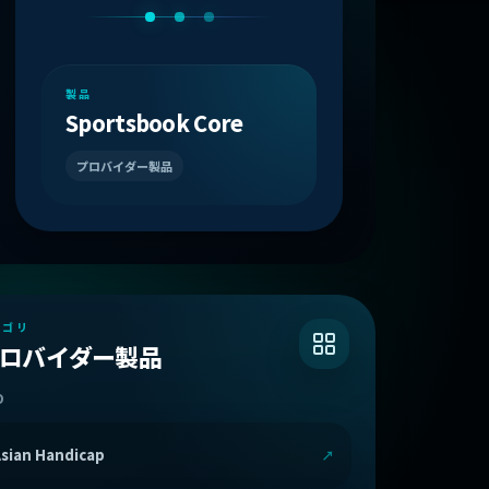
製品
Sportsbook Core
プロバイダー製品
テゴリ
ロバイダー製品
O
sian Handicap