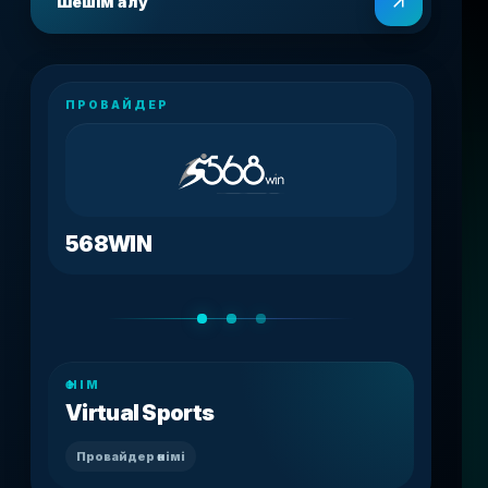
Шешім алу
ПРОВАЙДЕР
568WIN
ӨНІМ
Virtual Sports
Провайдер өнімі