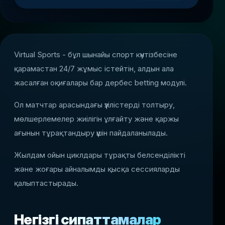
Virtual Sports - бұл шынайы спорт күнтізбесіне
қарамастан 24/7 жұмыс істейтін, алдын ала
жасалған оқиғалары бар дербес betting модулі.
Ол матчтар арасындағы үзілістерді толтыру,
мөлшерлемелер жиілігін ұлғайту және қаржы
ағынын тұрақтандыру үшін пайдаланылады.
Жылдам ойын циклдары тұрақты белсенділікті
және жоғары айналымды қысқа сессияларды
қалыптастырады.
Негізгі сипаттамалар