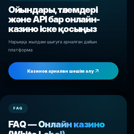
Ойындары, төлемдері
және API бар онлайн-
казино іске қосыңыз
Нарыққа жылдам шығуға арналған дайын
платформа
Казиноға арналған шешім алу
FAQ
FAQ — Онлайн казино