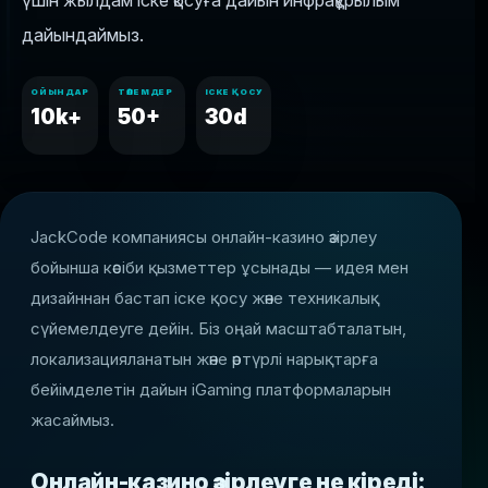
үшін жылдам іске қосуға дайын инфрақұрылым
дайындаймыз.
ОЙЫНДАР
ТӨЛЕМДЕР
ІСКЕ ҚОСУ
10k+
50+
30d
JackCode компаниясы онлайн-казино әзірлеу
бойынша кәсіби қызметтер ұсынады — идея мен
дизайннан бастап іске қосу және техникалық
сүйемелдеуге дейін. Біз оңай масштабталатын,
локализацияланатын және әртүрлі нарықтарға
бейімделетін дайын iGaming платформаларын
жасаймыз.
Онлайн-казино әзірлеуге не кіреді: