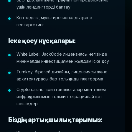
үшін лендингтерді баптау
Көптілділік, мультирегионалдық және
геотаргетинг
Іске қосу нұсқалары:
White Label: JackCode лицензиясы негізінде
минималды инвестициямен жылдам іске қосу
Turnkey: бірегей дизайны, лицензиясы және
архитектурасы бар толыққанды платформа
Crypto casino: криптовалюталар мен төлем
инфрақұрылымын толық интеграциялайтын
шешімдер
Біздің артықшылықтарымыз: