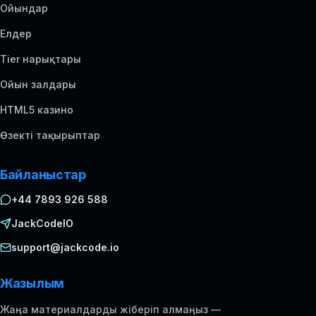
Ойындар
Елдер
Tier нарықтары
Ойын залдары
HTML5 казино
Өзекті тақырыптар
Байланыстар
+44 7893 926 588
JackCodeIO
support@jackcode.io
Жазылым
Жаңа материалдарды жіберіп алмаңыз —