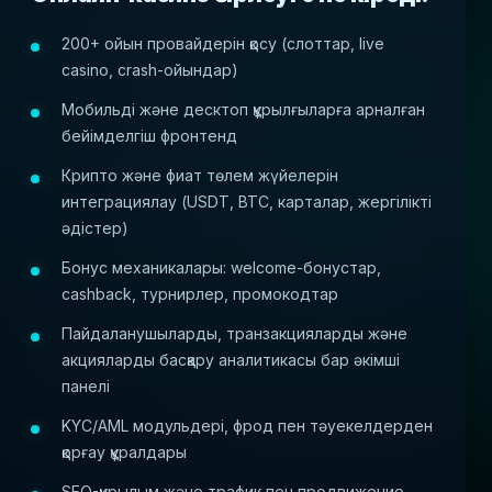
200+ ойын провайдерін қосу (слоттар, live
casino, crash-ойындар)
Мобильді және десктоп құрылғыларға арналған
бейімделгіш фронтенд
Крипто және фиат төлем жүйелерін
интеграциялау (USDT, BTC, карталар, жергілікті
әдістер)
Бонус механикалары: welcome-бонустар,
cashback, турнирлер, промокодтар
Пайдаланушыларды, транзакцияларды және
акцияларды басқару аналитикасы бар әкімші
панелі
KYC/AML модульдері, фрод пен тәуекелдерден
қорғау құралдары
SEO-құрылым және трафик пен продвижение