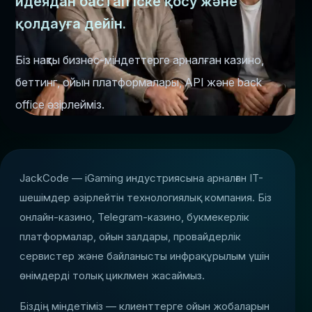
идеядан бастап іске қосу және
қолдауға дейін.
Біз нақты бизнес-міндеттерге арналған казино,
беттинг, ойын платформалары, API және back
office әзірлейміз.
JackCode — iGaming индустриясына арналған IT-
шешімдер әзірлейтін технологиялық компания. Біз
онлайн-казино, Telegram-казино, букмекерлік
платформалар, ойын залдары, провайдерлік
сервистер және байланысты инфрақұрылым үшін
өнімдерді толық циклмен жасаймыз.
Біздің міндетіміз — клиенттерге ойын жобаларын