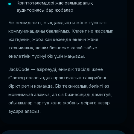
Криптотөлемдері және халықаралық
аудиториясы бар жобалар
Біз сенімділікті, жылдамдықты және түсінікті
коммуникацияны бағалаймыз. Клиент не жасалып
жатқанын, жоба қай кезеңде екенін және
техникалық шешім бизнеске қалай табыс
әкелетінін түсінуі біз үшін маңызды.
JackCode — әзірлеуді, өнімдік тәсілді және
iGaming саласындағы практикалық тәжірибені
біріктіретін команда. Біз техникалық бөлікті өз
мойнымызға аламыз, ал сіз бизнесіңізді дамытуға,
ойыншылар тартуға және жобаны өсіруге назар
аудара аласыз.