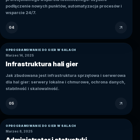
podłączenie nowych punktów, automatyzacja procesów i
wsparcie 24/7.
04
OPROGRAMOWANIE DO GIER W SALACH
Marzec 14, 2025
Infrastruktura hali gier
Jak zbudowana jest infrastruktura sprzętowa i serwerowa
dla hal gier: serwery lokalne i chmurowe, ochrona danych,
stabilność i skalowalność.
05
OPROGRAMOWANIE DO GIER W SALACH
Marzec 8, 2025
Administrator i statystyki