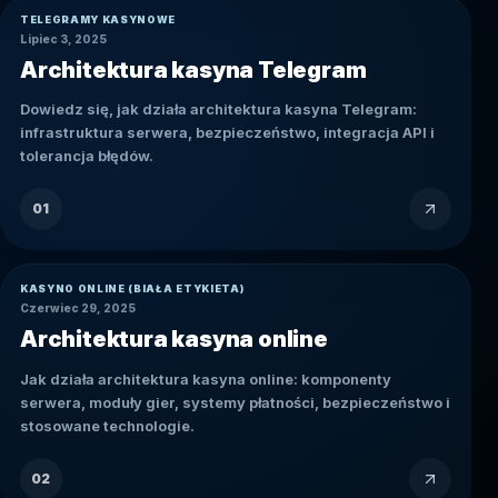
TELEGRAMY KASYNOWE
Lipiec 3, 2025
Architektura kasyna Telegram
Dowiedz się, jak działa architektura kasyna Telegram:
infrastruktura serwera, bezpieczeństwo, integracja API i
tolerancja błędów.
01
KASYNO ONLINE (BIAŁA ETYKIETA)
Czerwiec 29, 2025
Architektura kasyna online
Jak działa architektura kasyna online: komponenty
serwera, moduły gier, systemy płatności, bezpieczeństwo i
stosowane technologie.
02