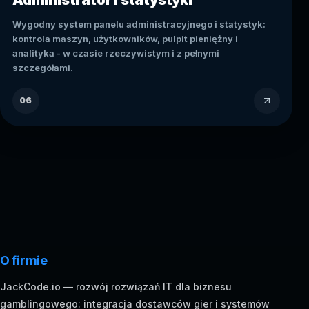
Wygodny system panelu administracyjnego i statystyk:
kontrola maszyn, użytkowników, pulpit pieniężny i
analityka - w czasie rzeczywistym i z pełnymi
szczegółami.
06
O firmie
JackCode.io — rozwój rozwiązań IT dla biznesu
gamblingowego: integracja dostawców gier i systemów