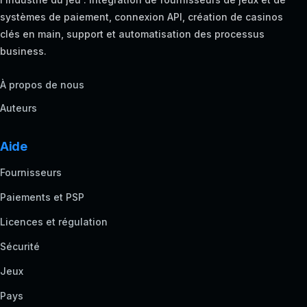
systèmes de paiement, connexion API, création de casinos
clés en main, support et automatisation des processus
business.
À propos de nous
Auteurs
Aide
Fournisseurs
Paiements et PSP
Licences et régulation
Sécurité
Jeux
Pays