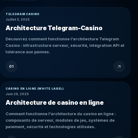
TELEGRAM CASINO
Juillet 3, 2025
Architecture Telegram-Casino
Découvrez comment fonctionne l'architecture Telegram
Casino : infrastructure serveur, sécurité, intégration API et
tolérance aux pannes.
01
CASINO EN LIGNE (WHITE LABEL)
Juin 29, 2025
Architecture de casino en ligne
Comment fonctionne l'architecture du casino en ligne :
composants de serveur, modules de jeu, systèmes de
paiement, sécurité et technologies utilisées.