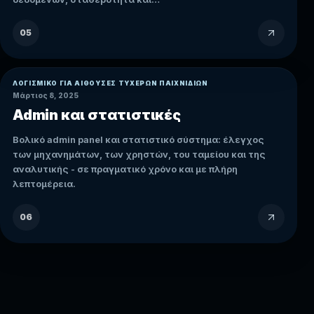
05
ΛΟΓΙΣΜΙΚΌ ΓΙΑ ΑΊΘΟΥΣΕΣ ΤΥΧΕΡΏΝ ΠΑΙΧΝΙΔΙΏΝ
Μάρτιος 8, 2025
Admin και στατιστικές
Βολικό admin panel και στατιστικό σύστημα: έλεγχος
των μηχανημάτων, των χρηστών, του ταμείου και της
αναλυτικής - σε πραγματικό χρόνο και με πλήρη
λεπτομέρεια.
06