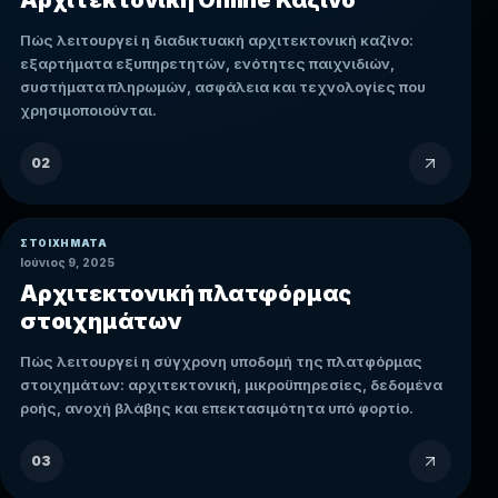
Αρχιτεκτονική Online Καζίνο
Πώς λειτουργεί η διαδικτυακή αρχιτεκτονική καζίνο:
εξαρτήματα εξυπηρετητών, ενότητες παιχνιδιών,
συστήματα πληρωμών, ασφάλεια και τεχνολογίες που
χρησιμοποιούνται.
02
ΣΤΟΙΧΉΜΑΤΑ
Ιούνιος 9, 2025
Αρχιτεκτονική πλατφόρμας
στοιχημάτων
Πώς λειτουργεί η σύγχρονη υποδομή της πλατφόρμας
στοιχημάτων: αρχιτεκτονική, μικροϋπηρεσίες, δεδομένα
ροής, ανοχή βλάβης και επεκτασιμότητα υπό φορτίο.
03