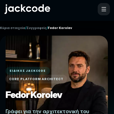
/
/
Κύρια στοιχεία
Συγγραφείς
Fedor Korolev
ΕΙΔΙΚΌΣ JACKCODE
CORE PLATFORM ARCHITECT
Fedor Korolev
Γράφει για την αρχιτεκτονική του