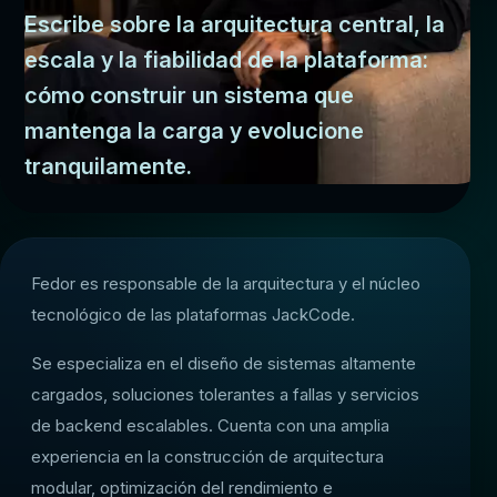
Escribe sobre la arquitectura central, la
escala y la fiabilidad de la plataforma:
cómo construir un sistema que
mantenga la carga y evolucione
tranquilamente.
Fedor es responsable de la arquitectura y el núcleo
tecnológico de las plataformas JackCode.
Se especializa en el diseño de sistemas altamente
cargados, soluciones tolerantes a fallas y servicios
de backend escalables. Cuenta con una amplia
experiencia en la construcción de arquitectura
modular, optimización del rendimiento e