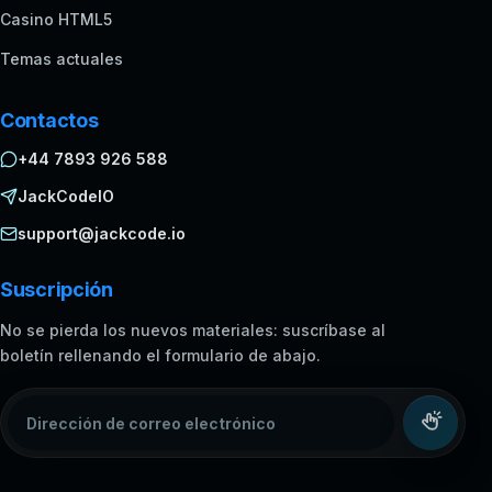
Casino HTML5
Temas actuales
Contactos
+44 7893 926 588
JackCodeIO
support@jackcode.io
Suscripción
No se pierda los nuevos materiales: suscríbase al
boletín rellenando el formulario de abajo.
Dirección de correo electrónico