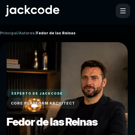
/
/
Principal
Autores
Fedor de las Reinas
EXPERTO DE JACKCODE
CORE PLATFORM ARCHITECT
Fedor de las Reinas