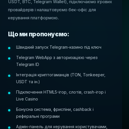
USDT, BTC, Telegram Wallet), підключаємо ігрових
провайдерів і налаштовуємо бек-офіс для
керування платформою.
Що ми пропонуємо:
Швидкий запуск Telegram-казино під ключ
Telegram WebApp з авторизацією через
Telegram ID
Інтеграція криптогаманців (TON, Tonkeeper,
USDT та ін.)
Підключення HTML5-ігор, слотів, crash-ігор і
Live Casino
Бонусна система, фриспіни, cashback і
реферальні програми
Адмін-панель для керування користувачами,