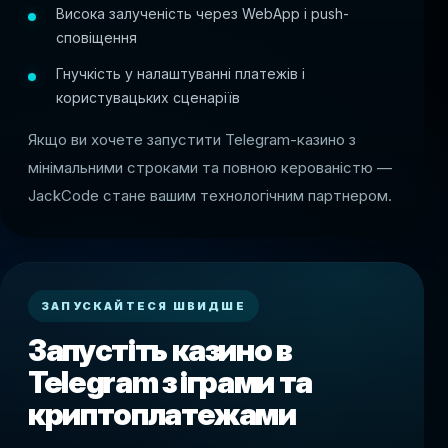
Висока залученість через WebApp і push-
сповіщення
Гнучкість у налаштуванні платежів і
користувацьких сценаріїв
Якщо ви хочете запустити Telegram-казино з
мінімальними строками та повною керованістю —
JackCode стане вашим технологічним партнером.
ЗАПУСКАЙТЕСЯ ШВИДШЕ
Запустіть казино в
Telegram з іграми та
криптоплатежами