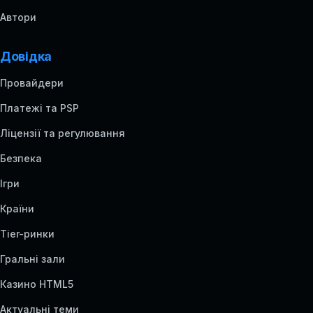
Автори
Довідка
Провайдери
Платежі та PSP
Ліцензії та регулювання
Безпека
Ігри
Країни
Tier-ринки
Гральні зали
Казино HTML5
Актуальні теми