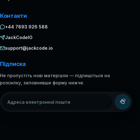
Контакти
+44 7893 926 588
JackCodeIO
support@jackcode.io
Підписка
Не пропустіть нові матеріали — підпишіться на
розсилку, заповнивши форму нижче.
Адреса електронної пошти