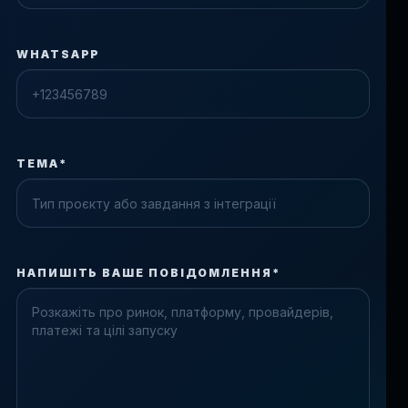
WHATSAPP
ТЕМА*
Check the form fields
НАПИШІТЬ ВАШЕ ПОВІДОМЛЕННЯ*
Please fix the highlighted fields.