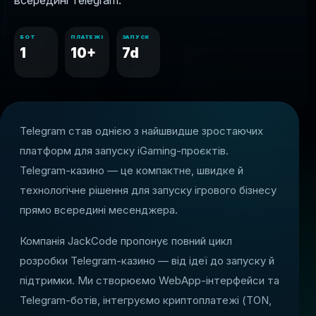
всередині Telegram.
БОТ
ПЛАТЕЖІ
ЗАПУСК
1
10+
7d
Telegram став однією з найшвидше зростаючих
платформ для запуску iGaming-проєктів.
Telegram-казино — це компактне, швидке й
технологічне рішення для запуску ігрового бізнесу
прямо всередині месенджера.
Компанія JackCode пропонує повний цикл
розробки Telegram-казино — від ідеї до запуску й
підтримки. Ми створюємо WebApp-інтерфейси та
Telegram-ботів, інтегруємо криптоплатежі (TON,