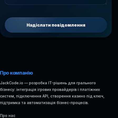
Надіслати повідомлення
Про компанію
JackCode.io — розробка IT-рішень для грального
бізнесу: інтеграція ігрових провайдерів і платіжних
систем, підключення API, створення казино під ключ,
підтримка та автоматизація бізнес-процесів.
Про нас