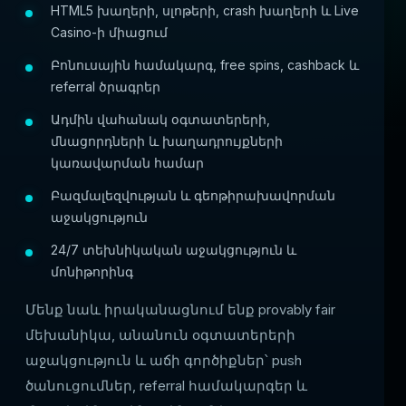
HTML5 խաղերի, սլոթերի, crash խաղերի և Live
Casino-ի միացում
Բոնուսային համակարգ, free spins, cashback և
referral ծրագրեր
Ադմին վահանակ օգտատերերի,
մնացորդների և խաղադրույքների
կառավարման համար
Բազմալեզվության և գեոթիրախավորման
աջակցություն
24/7 տեխնիկական աջակցություն և
մոնիթորինգ
Մենք նաև իրականացնում ենք provably fair
մեխանիկա, անանուն օգտատերերի
աջակցություն և աճի գործիքներ՝ push
ծանուցումներ, referral համակարգեր և