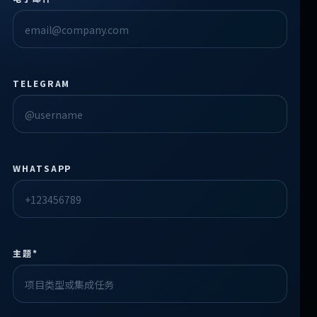
TELEGRAM
WHATSAPP
主题*