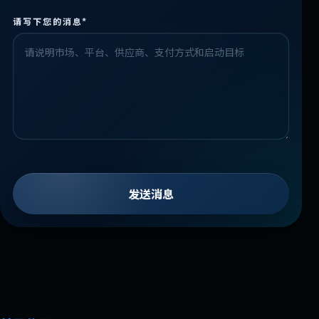
Check the form fields
请写下您的消息*
Please fix the highlighted fields.
发送消息