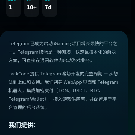
1
10+
7d
Telegram 已成为启动 iGaming 项目增长最快的平台之
一。Telegram 赌场是一种紧凑、快速且技术化的解决
方案，可直接在通讯软件内启动游戏业务。
JackCode 提供 Telegram 赌场开发的完整周期 — 从想
法到上线和支持。我们创建 WebApp 界面和 Telegram
机器人，集成加密支付（TON、USDT、BTC、
Telegram Wallet），接入游戏供应商，并配置用于平
台管理的后台系统。
我们提供：