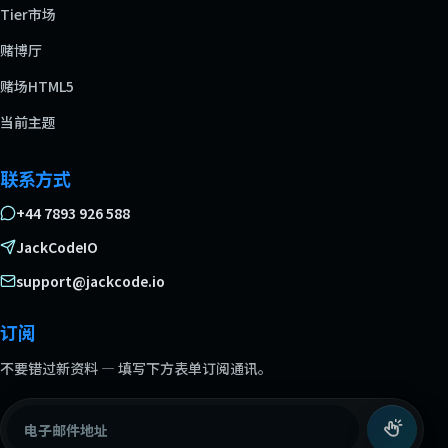
Tier市场
赌博厅
赌场HTML5
当前主题
联系方式
+44 7893 926 588
JackCodeIO
support@jackcode.io
订阅
不要错过新资料 — 填写下方表单订阅通讯。
电子邮件地址