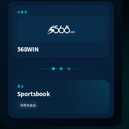
供應商
568WIN
產品
Sportsbook
供應商產品