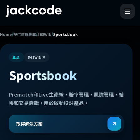
/
/
/
Home
提供商與集成
568WIN
Sportsbook
568WIN
產品
Sportsbook
Prematch和Live生產線，賠率管理，風險管理，結
帳和交易邏輯，用於啟動投註產品。
取得解決方案