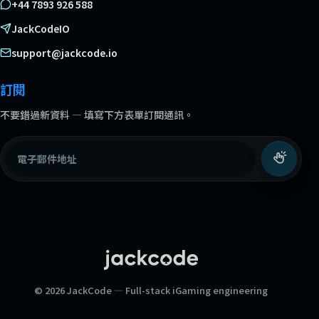
+44 7893 926 588
JackCodeIO
support@jackcode.io
訂閱
不要錯過新資料 — 填寫下方表單訂閱通訊。
電子郵件地址
© 2026 JackCode — Full-stack iGaming engineering