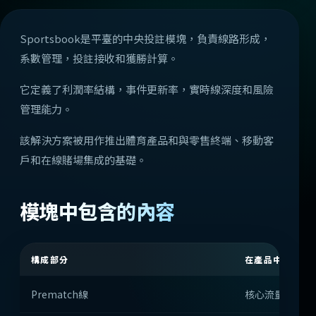
Sportsbook是平臺的中央投註模塊，負責線路形成，
系數管理，投註接收和獲勝計算。
它定義了利潤率結構，事件更新率，實時線深度和風險
管理能力。
該解決方案被用作推出體育產品和與零售終端、移動客
戶和在線賭場集成的基礎。
模塊中包含的內容
構成部分
在產品中的作用
Prematch線
核心流量和長時