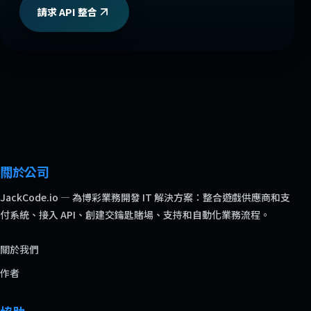
請求 API 整合
關於公司
JackCode.io — 為博彩業務開發 IT 解決方案：整合遊戲供應商和支
付系統、接入 API、創建交鑰匙賭場、支持和自動化業務流程。
關於我們
作者