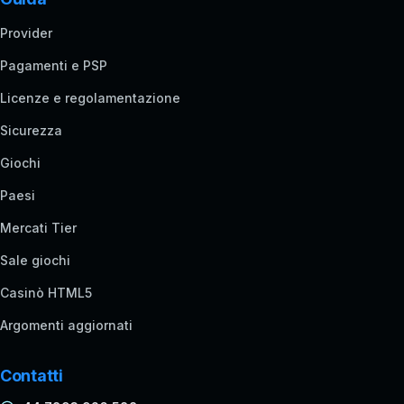
Provider
Pagamenti e PSP
Licenze e regolamentazione
Sicurezza
Giochi
Paesi
Mercati Tier
Sale giochi
Casinò HTML5
Argomenti aggiornati
Contatti