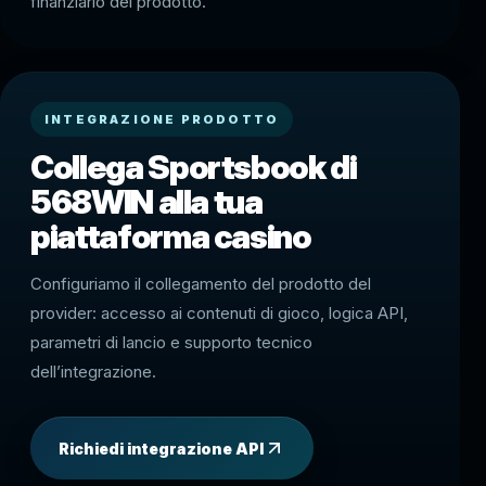
finanziario del prodotto.
INTEGRAZIONE PRODOTTO
Collega Sportsbook di
568WIN alla tua
piattaforma casino
Configuriamo il collegamento del prodotto del
provider: accesso ai contenuti di gioco, logica API,
parametri di lancio e supporto tecnico
dell’integrazione.
Richiedi integrazione API