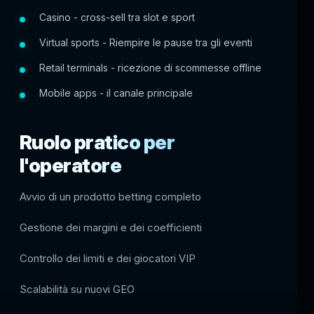
Casino - cross-sell tra slot e sport
Virtual sports - Riempire le pause tra gli eventi
Retail terminals - ricezione di scommesse offline
Mobile apps - il canale principale
Ruolo pratico per
l'operatore
Avvio di un prodotto betting completo
Gestione dei margini e dei coefficienti
Controllo dei limiti e dei giocatori VIP
Scalabilità su nuovi GEO