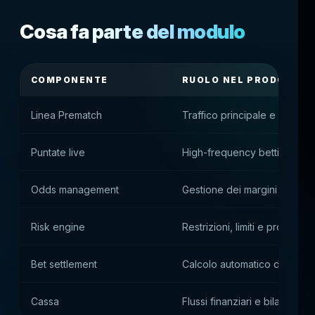
Cosa fa parte del modulo
COMPONENTE
RUOLO NEL PRODOTTO
Linea Prematch
Traffico principale e lunghe 
Puntate live
High-frequency betting e cres
Odds management
Gestione dei margini e della 
Risk engine
Restrizioni, limiti e protezion
Bet settlement
Calcolo automatico delle vin
Cassa
Flussi finanziari e bilanci de