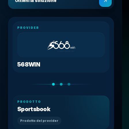
Ottieni la soluzione
PROVIDER
568WIN
PRODOTTO
Sportsbook
Prodotto del provider