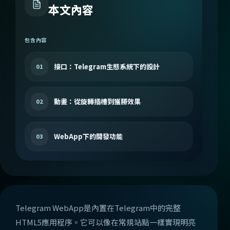
本文內容
包含內容
接口：Telegram生態系統下的設計
01
動畫：從旋轉插槽到獲勝效果
02
WebApp下的開發功能
03
Telegram WebApp是內置在Telegram中的完整
HTML5應用程序。它可以像在常規站點一樣實現明亮