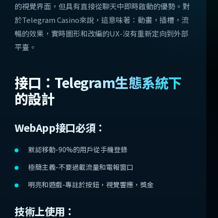
的視覺界面，但具有直接從聊天中即時啟動的優勢。對
於Telegram Casino來說，這意味著：動畫，插槽，流
暢的效果，實時圖形和改編的UX-沒有重新定向到外部
平臺。
接口：Telegram生態系統下
的設計
WebApp接口必須：
默認移動-90%的用戶從手機登錄
極簡主義-不要過載流量和電報窗口
明亮和遊戲-專註於按鈕，視覺響應，獎金
技術上使用：