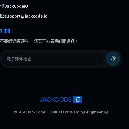
JackCodeIO
support@jackcode.io
訂閱
不要錯過新資料 — 填寫下方表單訂閱通訊。
電子郵件地址
© 2026 JackCode — Full-stack iGaming engineering