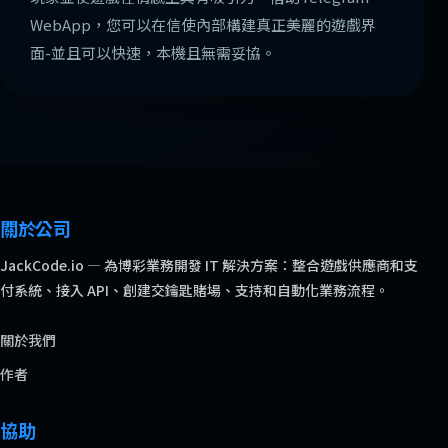
WebApp，您可以在信使內部構建真正美麗的遊戲界
面-並且可以快速，本機且無需妥協。
關於公司
JackCode.io — 為博彩業務開發 IT 解決方案：整合遊戲供應商和支
付系統、接入 API、創建交鑰匙賭場、支持和自動化業務流程。
關於我們
作者
協助