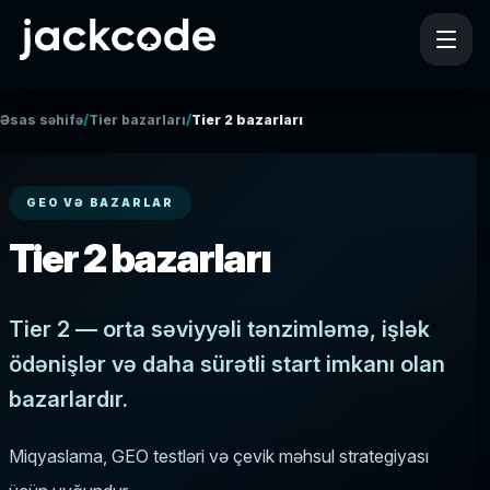
/
/
Əsas səhifə
Tier bazarları
Tier 2 bazarları
GEO VƏ BAZARLAR
Tier 2 bazarları
Tier 2 — orta səviyyəli tənzimləmə, işlək
ödənişlər və daha sürətli start imkanı olan
bazarlardır.
Miqyaslama, GEO testləri və çevik məhsul strategiyası