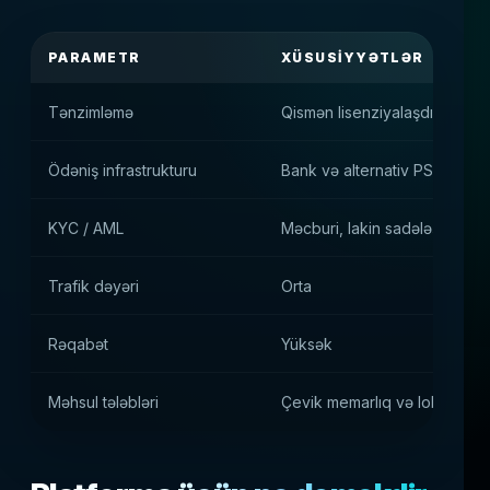
PARAMETR
XÜSUSIYYƏTLƏR
Tənzimləmə
Qismən lisenziyalaşdırma və y
Ödəniş infrastrukturu
Bank və alternativ PSP
KYC / AML
Məcburi, lakin sadələşdirilmiş
Trafik dəyəri
Orta
Rəqabət
Yüksək
Məhsul tələbləri
Çevik memarlıq və lokal xüs