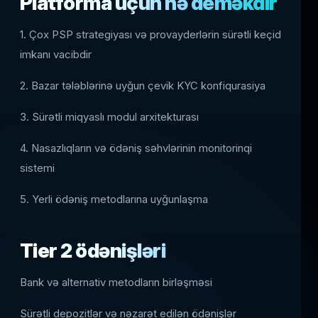
Platforma üçün nə deməkdir
1. Çox PSP strategiyası və provayderlərin sürətli keçid
imkanı vacibdir
2. Bazar tələblərinə uyğun çevik KYC konfiqurasiya
3. Sürətli miqyaslı modul arxitekturası
4. Nasazlıqların və ödəniş səhvlərinin monitorinqi
sistemi
5. Yerli ödəniş metodlarına uyğunlaşma
Tier 2 ödənişləri
Bank və alternativ metodların birləşməsi
Sürətli depozitlər və nəzarət edilən ödənişlər