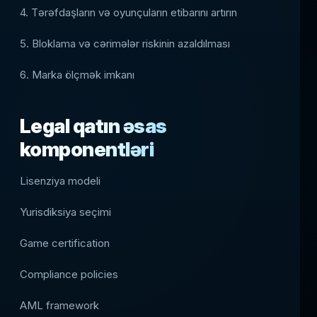
4. Tərəfdaşların və oyunçuların etibarını artırın
5. Bloklama və cərimələr riskinin azaldılması
6. Marka ölçmək imkanı
Legal qatın əsas
komponentləri
Lisenziya modeli
Yurisdiksiya seçimi
Game certification
Compliance policies
AML framework