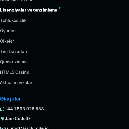
Lisenziyalar və tənzimləmə
Təhlükəsizlik
Oyunlar
Ölkələr
Tier bazarları
Qumar zalları
HTML5 Casino
Aktual mövzular
Əlaqələr
+44 7893 926 588
JackCodeIO
support@jackcode.io