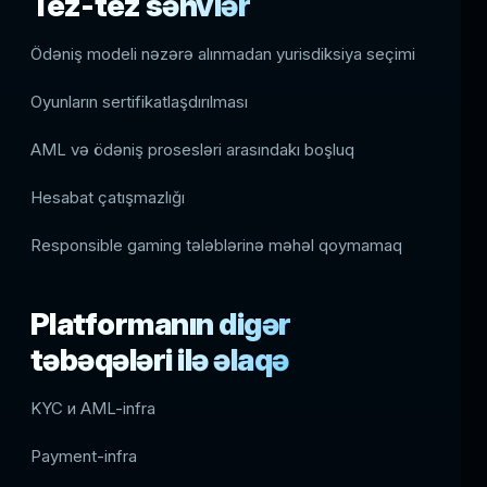
Tez-tez səhvlər
Ödəniş modeli nəzərə alınmadan yurisdiksiya seçimi
Oyunların sertifikatlaşdırılması
AML və ödəniş prosesləri arasındakı boşluq
Hesabat çatışmazlığı
Responsible gaming tələblərinə məhəl qoymamaq
Platformanın digər
təbəqələri ilə əlaqə
KYC и AML-infra
Payment-infra