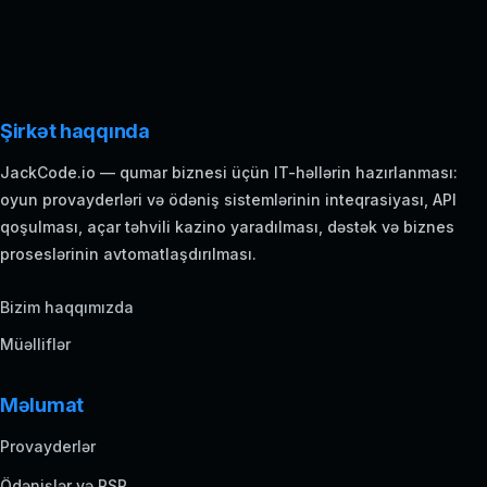
Şirkət haqqında
JackCode.io — qumar biznesi üçün IT-həllərin hazırlanması:
oyun provayderləri və ödəniş sistemlərinin inteqrasiyası, API
qoşulması, açar təhvili kazino yaradılması, dəstək və biznes
proseslərinin avtomatlaşdırılması.
Bizim haqqımızda
Müəlliflər
Məlumat
Provayderlər
Ödənişlər və PSP