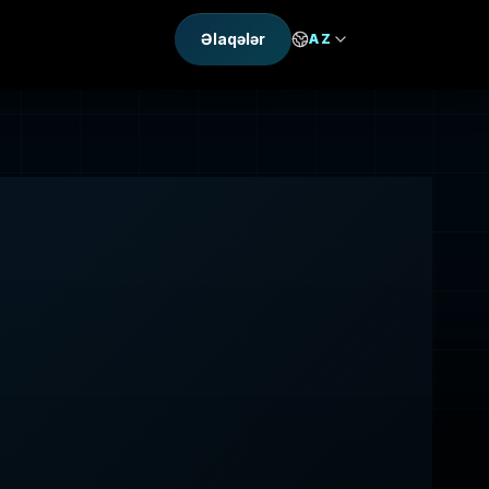
Əlaqələr
AZ