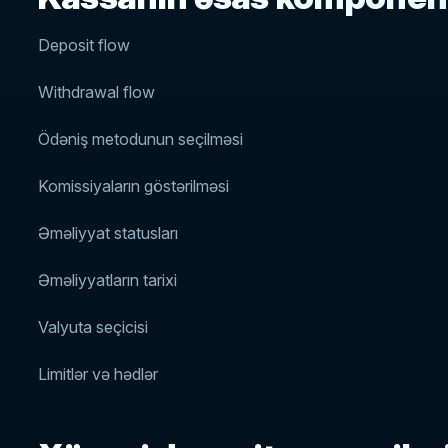
Deposit flow
Withdrawal flow
Ödəniş metodunun seçilməsi
Komissiyaların göstərilməsi
Əməliyyat statusları
Əməliyyatların tarixi
Valyuta seçicisi
Limitlər və hədlər