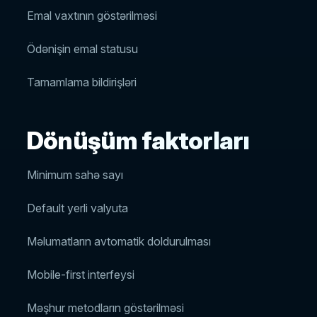
Emal vaxtının göstərilməsi
Ödənişin emal statusu
Tamamlama bildirişləri
Dönüşüm faktorları
Minimum sahə sayı
Default yerli valyuta
Məlumatların avtomatik doldurulması
Mobile-first interfeysi
Məşhur metodların göstərilməsi