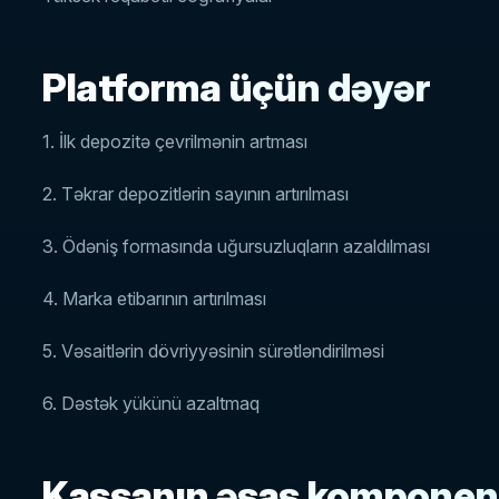
Platforma üçün dəyər
1. İlk depozitə çevrilmənin artması
2. Təkrar depozitlərin sayının artırılması
3. Ödəniş formasında uğursuzluqların azaldılması
4. Marka etibarının artırılması
5. Vəsaitlərin dövriyyəsinin sürətləndirilməsi
6. Dəstək yükünü azaltmaq
Kassanın əsas komponent