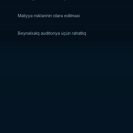
Maliyyə risklərinin idarə edilməsi
Beynəlxalq auditoriya üçün rahatlıq