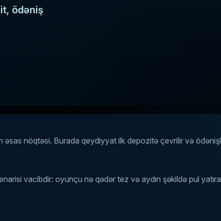
it, ödəniş
əsas nöqtəsi. Burada qeydiyyat ilk depozitə çevrilir və ödənişl
enarisi vacibdir: oyunçu nə qədər tez və aydın şəkildə pul yatıra 