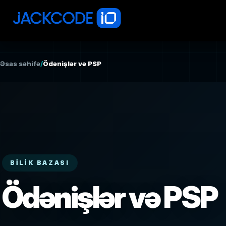
Əsas səhifə
/
Ödənişlər və PSP
BILIK BAZASI
Ödənişlər və PSP