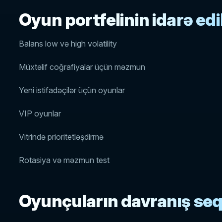
Oyun portfelinin idarə ed
Balans low və high volatility
Müxtəlif coğrafiyalar üçün məzmun
Yeni istifadəçilər üçün oyunlar
VIP oyunlar
Vitrində prioritetləşdirmə
Rotasiya və məzmun test
Oyunçuların davranış se