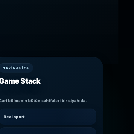
NAVIQASIYA
Game Stack
Cari bölmənin bütün səhifələri bir siyahıda.
Real sport