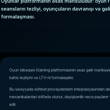
Oyunlar platformanın əsas məhsuludur: oyun ri
seansların tezliyi, oyunçuların davranışı və gəli
formalaşması.
Oyun təbəqəsi iGaming platformasının əsas gəlir mənbəyidir
bahis tezliyini və LTV-ni formalaşdırır.
Bu səviyyədə söhbət provayderlərin inteqrasiyasından dey
mexanikalardan istifadə olunur, dəyişkənlik necə paylanı
edir.