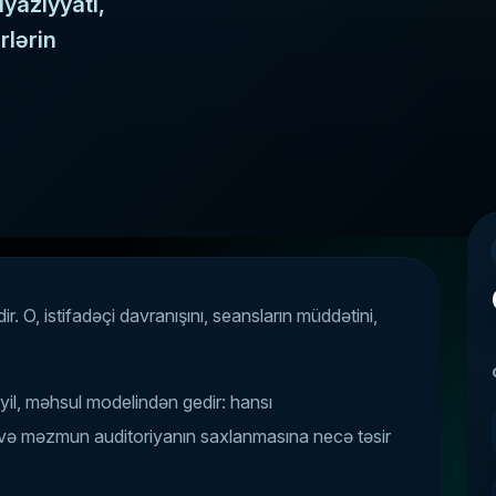
yaziyyatı,
rlərin
. O, istifadəçi davranışını, seansların müddətini,
il, məhsul modelindən gedir: hansı
r və məzmun auditoriyanın saxlanmasına necə təsir