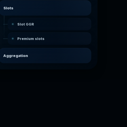
Slots
Slot GGR
Premium slots
Aggregation