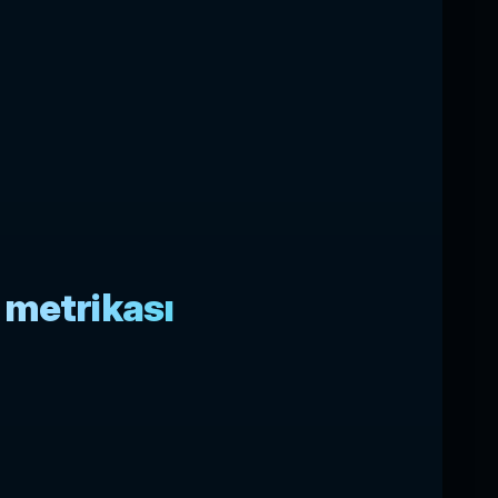
 metrikası