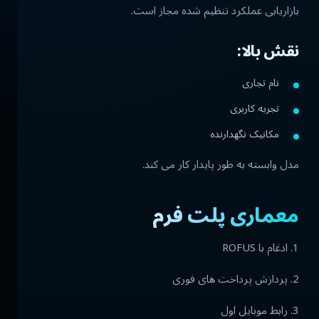
بازاریابی عملکرد تنظیم شده مجاز است.
نقش بالا:
نام تجاری
تجربه کاربری
مکانیک نگهدارنده
مدل وابسته به طور پایدار کار می کند.
معماری پلت فرم
1. ادغام با ROFUS
2. پردازش پرداخت های فوری
3. رابط موبایل اول