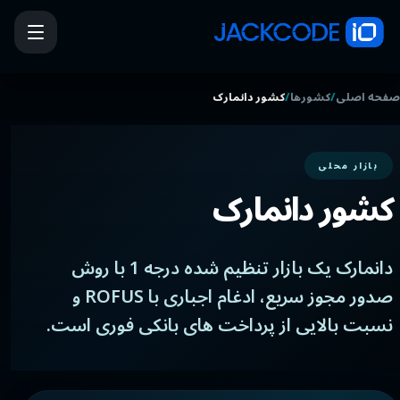
/
/
صفحه اصلی
کشورها
کشور دانمارک
بازار محلی
کشور دانمارک
دانمارک یک بازار تنظیم شده درجه 1 با روش
صدور مجوز سریع، ادغام اجباری با ROFUS و
نسبت بالایی از پرداخت های بانکی فوری است.