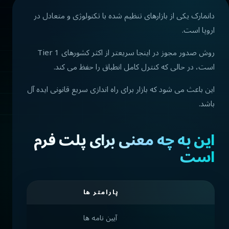
دانمارک یکی از بازارهای تنظیم شده با تکنولوژی و متعادل در
اروپا است.
روش صدور مجوز در اینجا سریعتر از اکثر کشورهای Tier 1
است، در حالی که کنترل کامل انطباق را حفظ می کند.
این باعث می شود که بازار برای راه اندازی سریع قانونی ایده آل
باشد.
این به چه معنی برای پلت فرم
است
پارامتر ها
آیین نامه ها