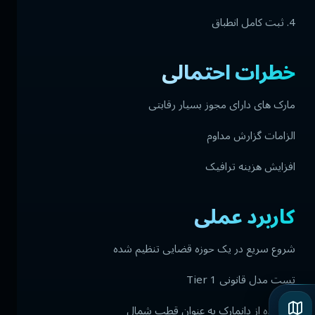
4. ثبت کامل انطباق
خطرات احتمالی
مارک های دارای مجوز بسیار رقابتی
الزامات گزارش مداوم
افزایش هزینه ترافیک
کاربرد عملی
شروع سریع در یک حوزه قضایی تنظیم شده
تست مدل قانونی Tier 1
استفاده از دانمارک به عنوان قطب شمال