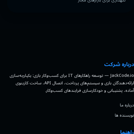
نگهداری برای بازارهای مجاز
درباره شرکت
JackCode.io — توسعه راهکارهای IT برای کسب‌وکار بازی: یکپارچه‌سازی
ارائه‌دهندگان بازی و سیستم‌های پرداخت، اتصال API، ساخت کازینوی
آماده، پشتیبانی و خودکارسازی فرایندهای کسب‌وکار.
درباره ما
نویسنده ها
راهنما