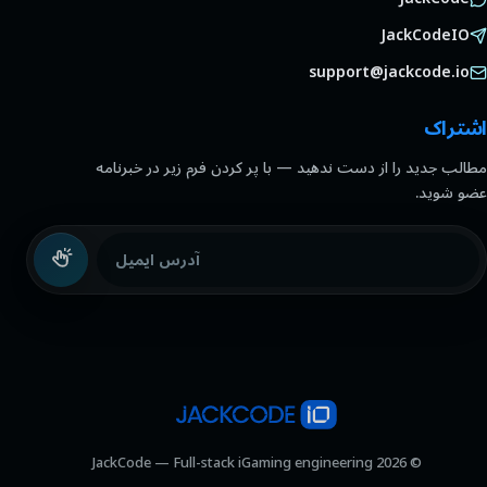
JackCodeIO
support@jackcode.io
اشتراک
مطالب جدید را از دست ندهید — با پر کردن فرم زیر در خبرنامه
عضو شوید.
آدرس ایمیل
© 2026 JackCode — Full-stack iGaming engineering