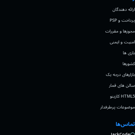
ارائه دهندگان
پرداخت و PSP
مجوزها و مقررات
امنیت و ایمنی
بازی ها
کشورها
بازارهای درجه یک
سالن های قمار
HTML5 کازینو
موضوعات پرطرفدار
تماس‌ها
JackCode