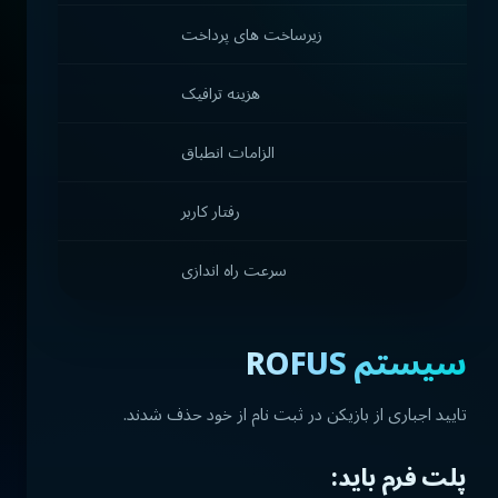
زیرساخت های پرداخت
هزینه ترافیک
الزامات انطباق
رفتار کاربر
سرعت راه اندازی
سیستم ROFUS
تایید اجباری از بازیکن در ثبت نام از خود حذف شدند.
پلت فرم باید: