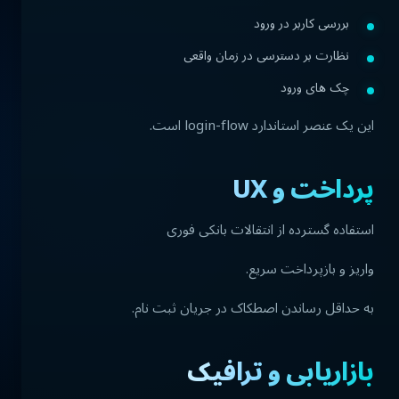
بررسی کاربر در ورود
نظارت بر دسترسی در زمان واقعی
چک های ورود
این یک عنصر استاندارد login-flow است.
پرداخت و UX
استفاده گسترده از انتقالات بانکی فوری
واریز و بازپرداخت سریع.
به حداقل رساندن اصطکاک در جریان ثبت نام.
بازاریابی و ترافیک