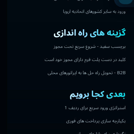
ورود به سایر کشورهای اتحادیه اروپا
گزینه های راه اندازی
برچسب سفید - شروع سریع تحت مجوز
کلید در دست پلت فرم دارای مجوز خود است
B2B - تحویل راه حل ها به اپراتورهای محلی
بعدی کجا برویم
استراتژی ورود سریع برای ردیف 1
یکپارچه سازی پرداخت های فوری