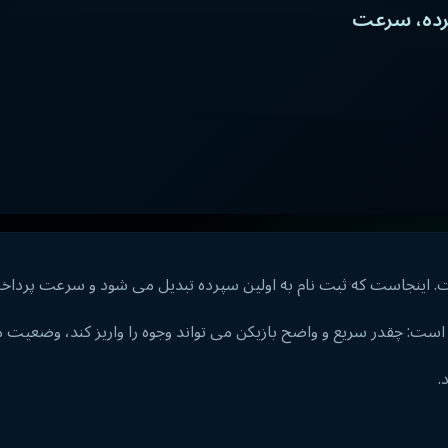
پرده، سرعت
: چقدر سریع و واضح بازیکن می تواند وجوه را واریز کند، وضعیت معام