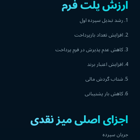
ارزش پلت فرم
1. رشد تبدیل سپرده اول
2. افزایش تعداد بازپرداخت
3. کاهش عدم پذیرش در فرم پرداخت
4. افزایش اعتبار برند
5. شتاب گردش مالی
6. کاهش بار پشتیبانی
اجزای اصلی میز نقدی
جریان سپرده