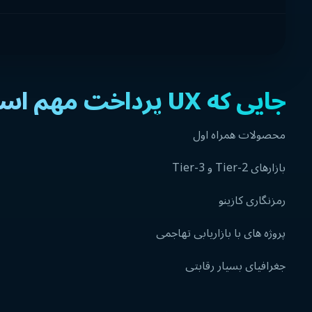
جایی که UX پرداخت مهم است
محصولات همراه اول
بازارهای Tier-2 و Tier-3
رمزنگاری کازینو
پروژه های با بازاریابی تهاجمی
جغرافیای بسیار رقابتی