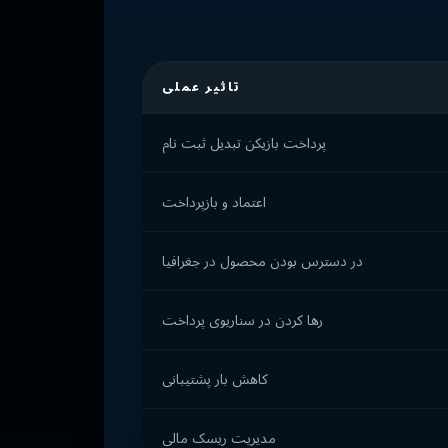
تاثیر عملی
پرداخت بازیکن تبدیل ثبت نام
اعتماد و بازپرداخت
در دسترس بودن محصول در جغرافیا
رها کردن در سناریوی پرداخت
کاهش بار پشتیبانی
مدیریت ریسک مالی