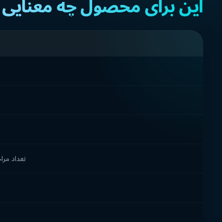
این برای محصول چه معنایی د
تعداد مر