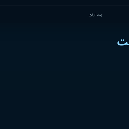
چند ارزی