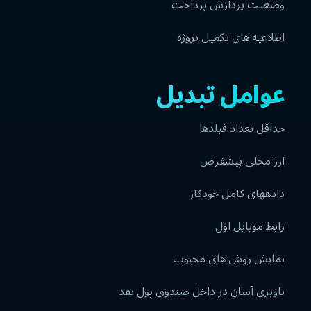
وضعیت پردازش پرداخت
اطلاعیه های تکمیل پروژه
عوامل تبدیل
حداقل تعداد فیلدها
ارز محلی پیشفرض
دادههای کامل خودکار
رابط موبایل اول
نمایش روش های محبوب
ناوبری آسان در داخل صندوق پول نقد