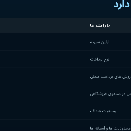
ارد
پارامتر ها
اولین سپرده
نرخ پرداخت
روش های پرداخت محلی
احل در صندوق فروشگاهی
وضعیت شفاف
محدودیت ها و آستانه ها