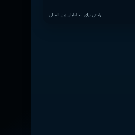
راحتی برای مخاطبان بین المللی