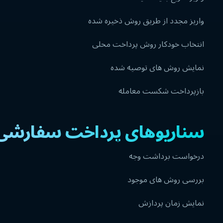
واریز مجدد از طریق روش ذخیره شده
انتخاب خودکار روش پرداخت محلی
نمایش روش های توصیه شده
بازپرداخت شکست معامله
سناریوهای پرداخت سفارشی
درخواست برداشت وجه
بررسی روش های موجود
نمایش زمان پردازش