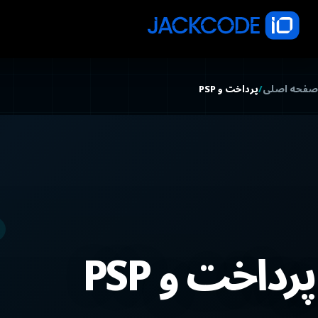
صفحه اصلی
/
پرداخت و PSP
پرداخت و PSP