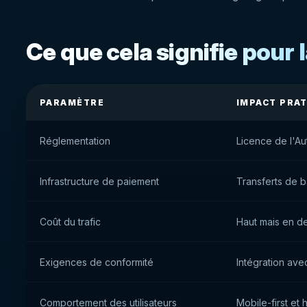
Ce que cela signifie pour 
PARAMÈTRE
IMPACT PRA
Réglementation
Licence de l'Au
Infrastructure de paiement
Transferts de 
Coût du trafic
Haut mais en d
Exigences de conformité
Intégration av
Comportement des utilisateurs
Mobile-first et