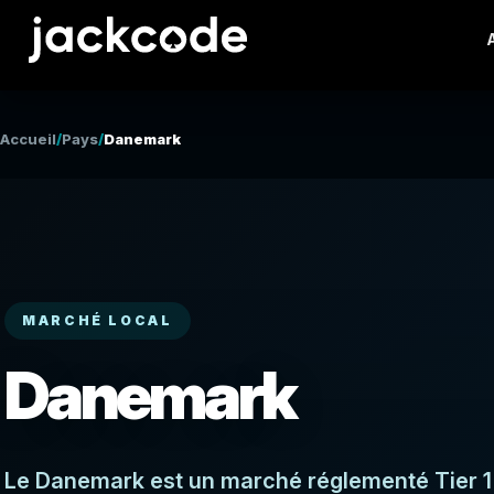
Accueil
/
Pays
/
Danemark
MARCHÉ LOCAL
Danemark
Le Danemark est un marché réglementé Tier 1