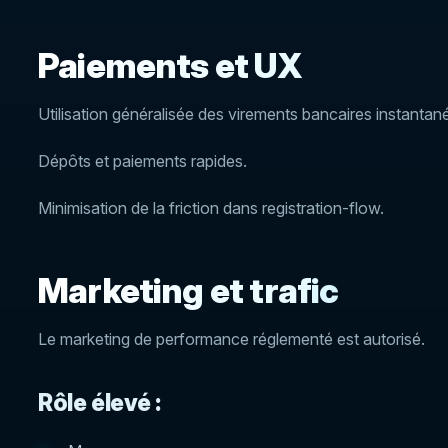
Paiements et UX
Utilisation généralisée des virements bancaires instantan
Dépôts et paiements rapides.
Minimisation de la friction dans registration-flow.
Marketing et trafic
Le marketing de performance réglementé est autorisé.
Rôle élevé :