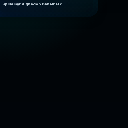
Spillemyndigheden Danemark