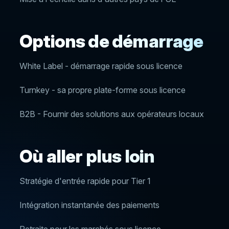
Options de démarrage
White Label - démarrage rapide sous licence
Turnkey - sa propre plate-forme sous licence
B2B - Fournir des solutions aux opérateurs locaux
Où aller plus loin
Stratégie d'entrée rapide pour Tier 1
Intégration instantanée des paiements