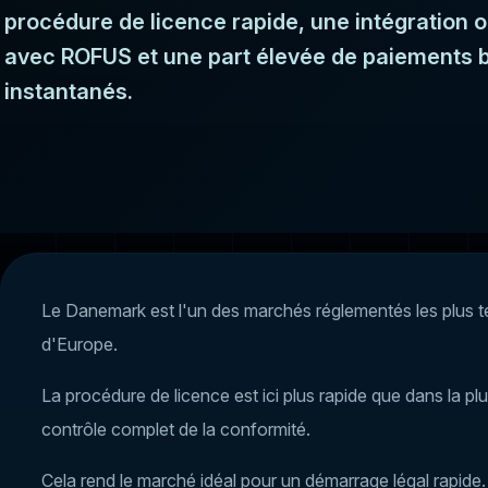
procédure de licence rapide, une intégration o
avec ROFUS et une part élevée de paiements 
instantanés.
Le Danemark est l'un des marchés réglementés les plus t
d'Europe.
La procédure de licence est ici plus rapide que dans la pl
contrôle complet de la conformité.
Cela rend le marché idéal pour un démarrage légal rapide.