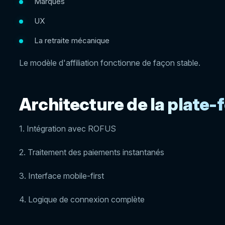
Marques
UX
La retraite mécanique
Le modèle d'affiliation fonctionne de façon stable.
Architecture de la plate
1. Intégration avec ROFUS
2. Traitement des paiements instantanés
3. Interface mobile-first
4. Logique de connexion complète