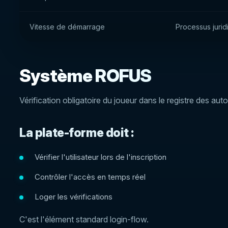
Vitesse de démarrage
Processus jurid
Système ROFUS
Vérification obligatoire du joueur dans le registre des aut
La plate-forme doit :
Vérifier l'utilisateur lors de l'inscription
Contrôler l'accès en temps réel
Loger les vérifications
C'est l'élément standard login-flow.