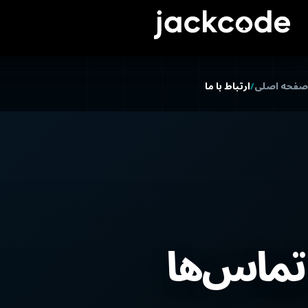
صفحه اصلی
/
ارتباط با ما
تماس‌ها