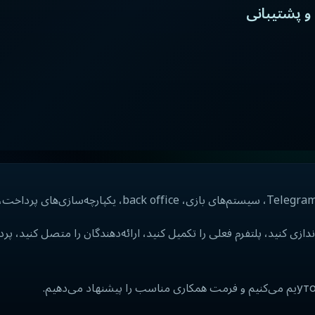
ازی‌ها و پشتیبانی
دازی کنید، پلتفرم فعلی را تکمیل کنید، ارائه‌دهندگان را متصل کنید، پ