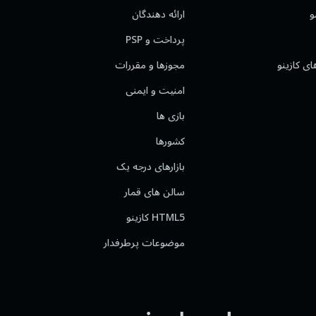
و
ارائه دهندگان
پرداخت و PSP
ای کازینو
مجوزها و مقررات
امنیت و ایمنی
بازی ها
کشورها
بازارهای درجه یک
سالن های قمار
HTML5 کازینو
موضوعات پرطرفدار