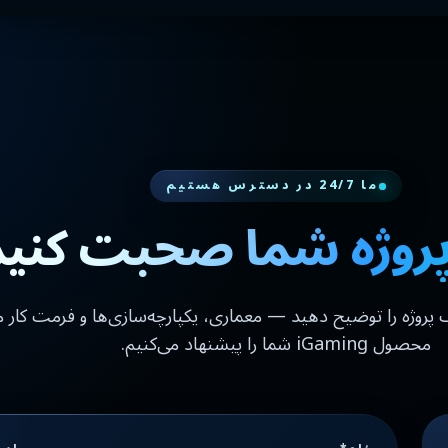
ما 24/7 در دسترس هستیم
 پروژه شما صحبت کنی
پروژه را توضیح دهید — معماری، یکپارچه‌سازی‌ها و فرمت کار
محصول iGaming شما را پیشنهاد می‌کنیم.