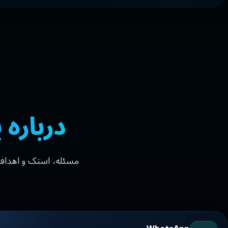
درباره
مسئله، استک و اهداف 