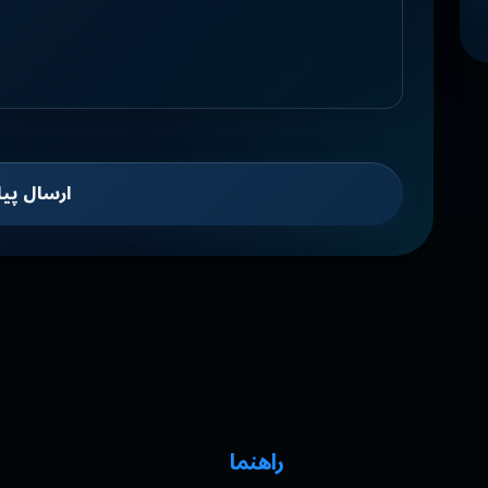
ارسال پیا
راهنما