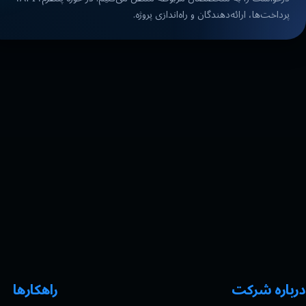
پرداخت‌ها، ارائه‌دهندگان و راه‌اندازی پروژه.
درباره شرکت
راهکارها