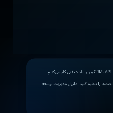
رداخت‌ها را تنظیم کنید، ماژول مدیریت توسعه