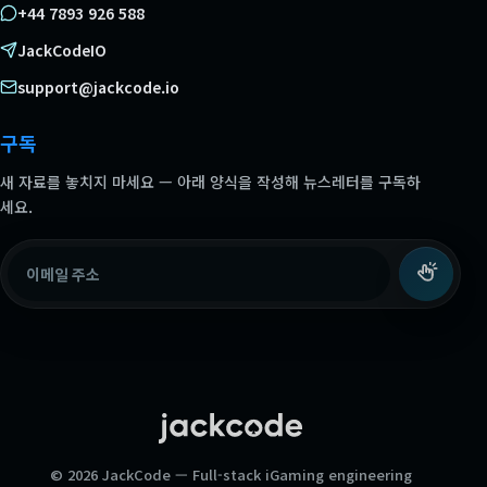
+44 7893 926 588
JackCodeIO
support@jackcode.io
구독
새 자료를 놓치지 마세요 — 아래 양식을 작성해 뉴스레터를 구독하
세요.
이메일 주소
© 2026 JackCode — Full-stack iGaming engineering