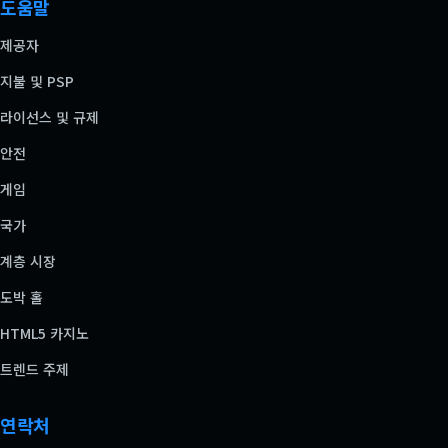
도움말
제공자
지불 및 PSP
라이선스 및 규제
안전
게임
국가
계층 시장
도박 홀
HTML5 카지노
트렌드 주제
연락처