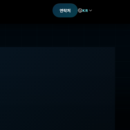
연락처
KR