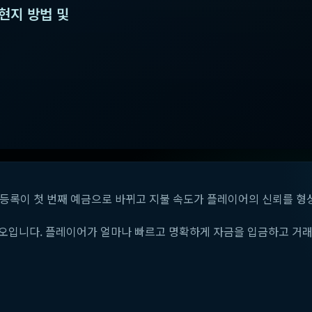
 현지 방법 및
. 등록이 첫 번째 예금으로 바뀌고 지불 속도가 플레이어의 신뢰를 형
오입니다. 플레이어가 얼마나 빠르고 명확하게 자금을 입금하고 거래 