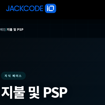
메인
/
지불 및 PSP
지식 베이스
지불 및 PSP