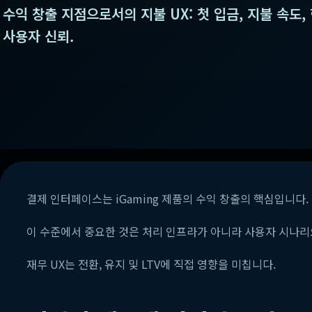
수익 창출 지점으로서의 지불 UX: 첫 입금, 지불 속도,
사용자 신뢰.
결제 인터페이스는 iGaming 제품의 수익 창출의 핵심입니다
이 수준에서 중요한 것은 처리 인프라가 아니라 사용자 시나리
재무 UX는 전환, 유지 및 LTV에 직접 영향을 미칩니다.