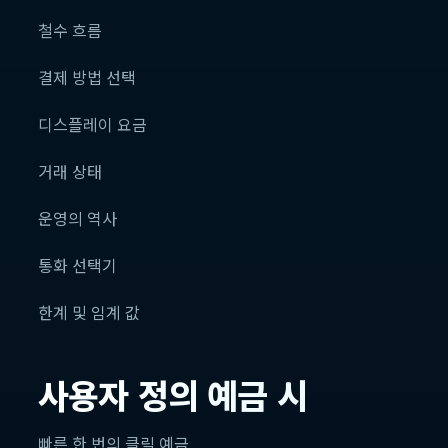
철수 흐름
결제 방법 선택
디스플레이 요금
거래 상태
운영의 역사
통화 선택기
한계 및 임계 값
사용자 정의 예금 시
빠른 한 번의 클릭 예금