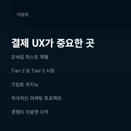
다원성
결제 UX가 중요한 곳
모바일 퍼스트 제품
Tier-2 및 Tier-3 시장
크립토 카지노
적극적인 마케팅 프로젝트
경쟁이 치열한 지역