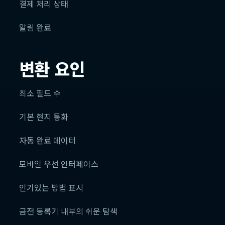
결제 처리 상태
알림 완료
변환 요인
최소 필드 수
기본 현지 통화
자동 완료 데이터
모바일 우선 인터페이스
인기있는 방법 표시
금전 등록기 내부의 쉬운 탐색