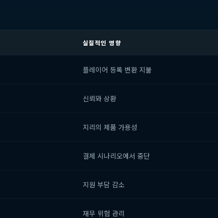
실질적인 영향
플레이어 등록 변환 지불
신뢰와 상환
지리의 제품 가용성
결제 시나리오에서 중단
지원 부담 감소
재무 위험 관리