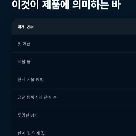
이것이 제품에 의미하는 바
매개 변수
첫 예금
지불 률
현지 지불 방법
금전 등록기의 단계 수
투명한 상태
한계 및 임계 값