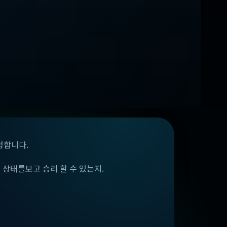
성합니다.
상태를보고 승리 할 수 있는지.