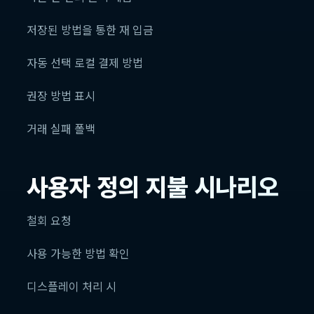
저장된 방법을 통한 재 입금
자동 선택 로컬 결제 방법
권장 방법 표시
거래 실패 폴백
사용자 정의 지불 시나리오
철회 요청
사용 가능한 방법 확인
디스플레이 처리 시