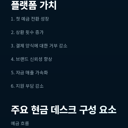
플랫폼 가치
1. 첫 예금 전환 성장
2. 상환 횟수 증가
3. 결제 양식에 대한 거부 감소
4. 브랜드 신뢰성 향상
5. 자금 매출 가속화
6. 지원 부담 감소
주요 현금 데스크 구성 요소
예금 흐름