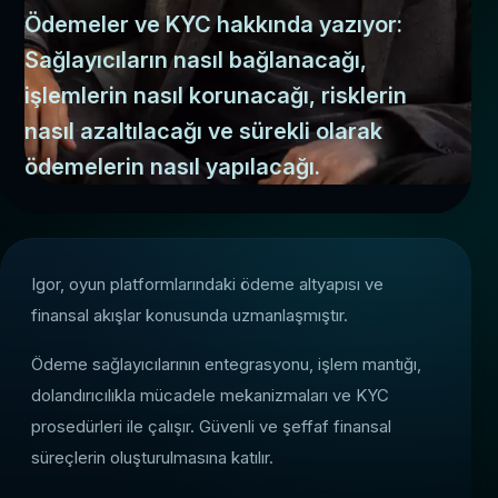
Ödemeler ve KYC hakkında yazıyor:
Sağlayıcıların nasıl bağlanacağı,
işlemlerin nasıl korunacağı, risklerin
nasıl azaltılacağı ve sürekli olarak
ödemelerin nasıl yapılacağı.
Igor, oyun platformlarındaki ödeme altyapısı ve
finansal akışlar konusunda uzmanlaşmıştır.
Ödeme sağlayıcılarının entegrasyonu, işlem mantığı,
dolandırıcılıkla mücadele mekanizmaları ve KYC
prosedürleri ile çalışır. Güvenli ve şeffaf finansal
süreçlerin oluşturulmasına katılır.