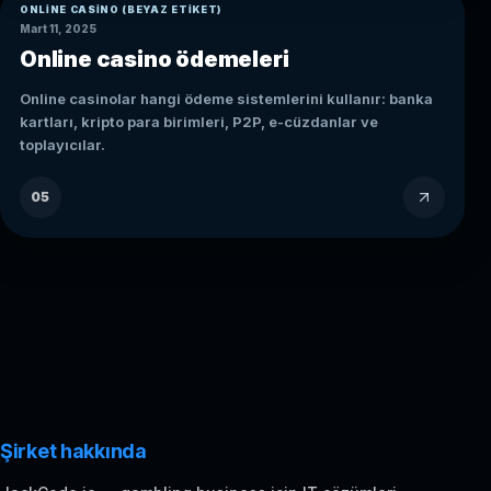
ONLINE CASINO (BEYAZ ETIKET)
Mart 11, 2025
Online casino ödemeleri
Online casinolar hangi ödeme sistemlerini kullanır: banka
kartları, kripto para birimleri, P2P, e-cüzdanlar ve
toplayıcılar.
05
Şirket hakkında