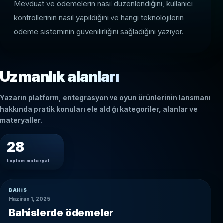
Mevduat ve ödemelerin nasıl düzenlendiğini, kullanıcı
kontrollerinin nasıl yapıldığını ve hangi teknolojilerin
ödeme sisteminin güvenilirliğini sağladığını yazıyor.
Uzmanlık alanları
Yazarın platform, entegrasyon ve oyun ürünlerinin lansmanı
hakkında pratik konuları ele aldığı kategoriler, alanlar ve
materyaller.
28
toplam materyal
BAHIS
Haziran 1, 2025
Bahislerde ödemeler