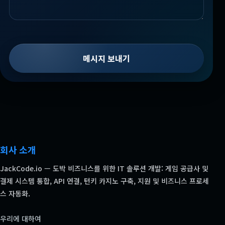
메시지 보내기
회사 소개
JackCode.io — 도박 비즈니스를 위한 IT 솔루션 개발: 게임 공급사 및
결제 시스템 통합, API 연결, 턴키 카지노 구축, 지원 및 비즈니스 프로세
스 자동화.
우리에 대하여