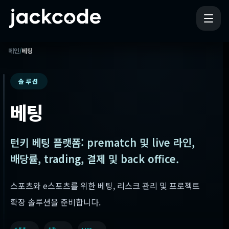
메인
/
베팅
솔루션
베팅
턴키 베팅 플랫폼: prematch 및 live 라인,
배당률, trading, 결제 및 back office.
스포츠와 e스포츠를 위한 베팅, 리스크 관리 및 프로젝트
확장 솔루션을 준비합니다.
스포츠
시장
LIVE