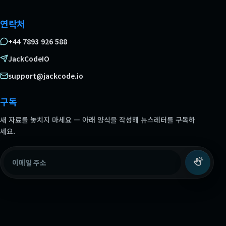
연락처
+44 7893 926 588
JackCodeIO
support@jackcode.io
구독
새 자료를 놓치지 마세요 — 아래 양식을 작성해 뉴스레터를 구독하
세요.
이메일 주소