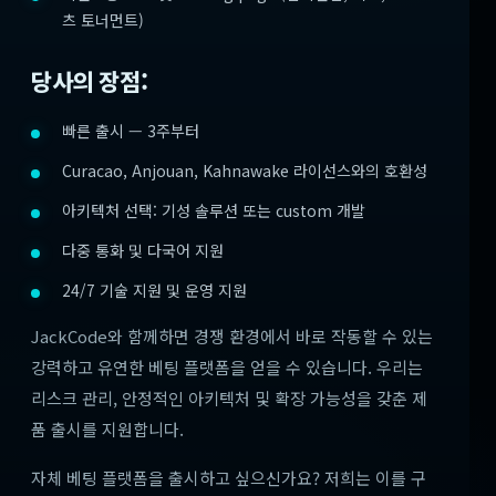
츠 토너먼트)
당사의 장점:
빠른 출시 — 3주부터
Curacao, Anjouan, Kahnawake 라이선스와의 호환성
아키텍처 선택: 기성 솔루션 또는 custom 개발
다중 통화 및 다국어 지원
24/7 기술 지원 및 운영 지원
JackCode와 함께하면 경쟁 환경에서 바로 작동할 수 있는
강력하고 유연한 베팅 플랫폼을 얻을 수 있습니다. 우리는
리스크 관리, 안정적인 아키텍처 및 확장 가능성을 갖춘 제
품 출시를 지원합니다.
자체 베팅 플랫폼을 출시하고 싶으신가요? 저희는 이를 구