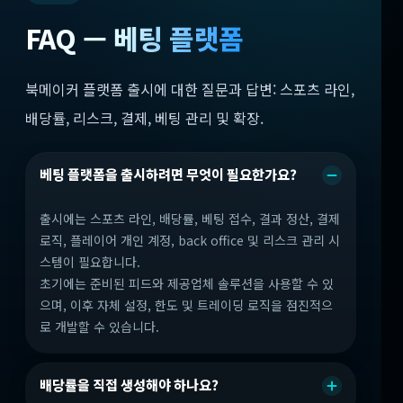
FAQ — 베팅 플랫폼
북메이커 플랫폼 출시에 대한 질문과 답변: 스포츠 라인,
배당률, 리스크, 결제, 베팅 관리 및 확장.
베팅 플랫폼을 출시하려면 무엇이 필요한가요?
출시에는 스포츠 라인, 배당률, 베팅 접수, 결과 정산, 결제
로직, 플레이어 개인 계정, back office 및 리스크 관리 시
스템이 필요합니다.
초기에는 준비된 피드와 제공업체 솔루션을 사용할 수 있
으며, 이후 자체 설정, 한도 및 트레이딩 로직을 점진적으
로 개발할 수 있습니다.
배당률을 직접 생성해야 하나요?