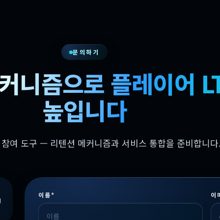
문의하기
커니즘으로 플레이어 L
높입니다
, 참여 도구 — 리텐션 메커니즘과 서비스 통합을 준비합니다
이름*
이