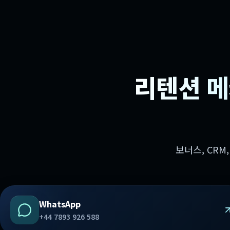
리텐션 메
보너스, CRM
WhatsApp
+44 7893 926 588