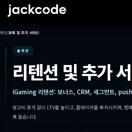
메인
/
보복 및 추가 서비스
솔루션
리텐션 및 추가 
iGaming 리텐션: 보너스, CRM, 세그먼트, pus
광고비 증가 없이 LTV를 높이고, 플레이어를 복귀시키며, 
록 돕습니다.