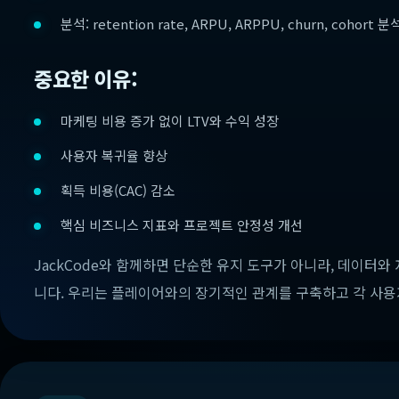
분석: retention rate, ARPU, ARPPU, churn, cohort 분
중요한 이유:
마케팅 비용 증가 없이 LTV와 수익 성장
사용자 복귀율 향상
획득 비용(CAC) 감소
핵심 비즈니스 지표와 프로젝트 안정성 개선
JackCode와 함께하면 단순한 유지 도구가 아니라, 데이터와
니다. 우리는 플레이어와의 장기적인 관계를 구축하고 각 사용