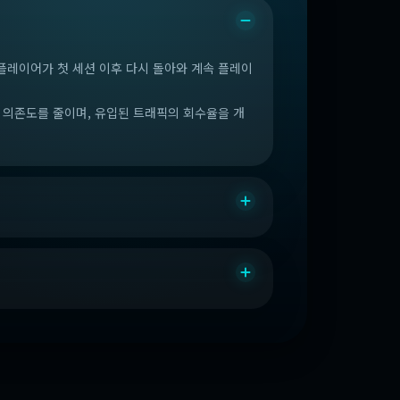
플레이어가 첫 세션 이후 다시 돌아와 계속 플레이
 의존도를 줄이며, 유입된 트래픽의 회수율을 개