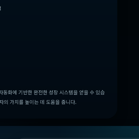
석
 자동화에 기반한 완전한 성장 시스템을 얻을 수 있습
자의 가치를 높이는 데 도움을 줍니다.