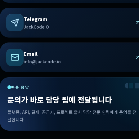
Telegram
JackCodeIO
Email
info@jackcode.io
빠른 응답
문의가 바로 담당 팀에 전달됩니다
플랫폼, API, 결제, 공급사, 프로젝트 출시 담당 전문 인력에게 문의를 전
달합니다.