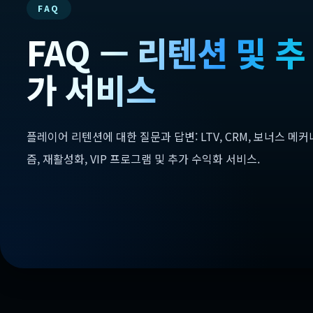
FAQ
FAQ — 리텐션 및 추
가 서비스
플레이어 리텐션에 대한 질문과 답변: LTV, CRM, 보너스 메커
즘, 재활성화, VIP 프로그램 및 추가 수익화 서비스.