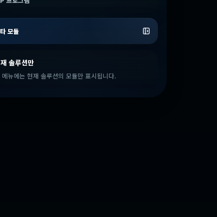
IP 프로그램
타 모듈
재 솔루션만
 메뉴에는 현재 솔루션의 모듈만 표시됩니다.