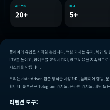
세그먼트
채널
20+
5+
플레이어 유입은 시작일 뿐입니다. 핵심 가치는 유지, 복귀 및 
LTV를 높이고, 참여도를 향상시키며, 광고 비용을 지속적으
시스템을 만듭니다.
우리는 data-driven 접근 방식을 사용하며, 플레이어 행동
합니다. 솔루션은 Telegram 카지노, 온라인 카지노, 베팅 
리텐션 도구: