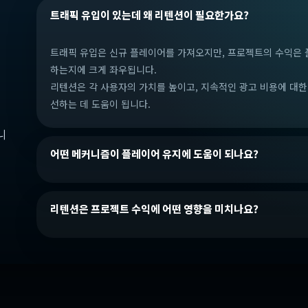
트래픽 유입이 있는데 왜 리텐션이 필요한가요?
트래픽 유입은 신규 플레이어를 가져오지만, 프로젝트의 수익은 
하는지에 크게 좌우됩니다.
리텐션은 각 사용자의 가치를 높이고, 지속적인 광고 비용에 대한
선하는 데 도움이 됩니다.
니
어떤 메커니즘이 플레이어 유지에 도움이 되나요?
리텐션은 프로젝트 수익에 어떤 영향을 미치나요?