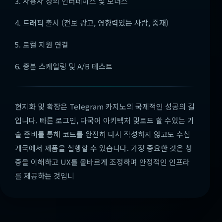
3. 사용자 정의 인터페이스 및 보너스
4. 트래픽 출시 (전보 광고, 영향력있는 사람, 중재)
5. 로컬 지원 연결
6. 증분 스케일링 및 A/B 테스트
현지화 및 확장은 Telegram 카지노의 국제적인 성공의 길
입니다. 빠른 로그인, 다국어 아키텍처 및로드 할 수있는 기
술 준비를 통해 코드를 완전히 다시 작성하지 않고도 수십
개국에서 제품을 실행할 수 있습니다. 가장 중요한 것은 청
중을 이해하고 UX를 올바르게 조정하며 안정적인 인프라
를 제공하는 것입니