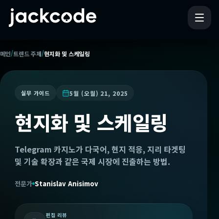
/
/
메인
트렌드 주제
현지화 및 스케일링
5월 (오월) 21, 2025
실무 가이드
현지화 및 스케일링
Telegram 카지노가 다국어, 현지 적응, 지리 타겟팅
및 기술 확장과 같은 국제 시장에 진출하는 방법.
전문가
Stanislav Anisimov
편집 리뷰