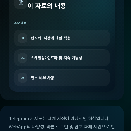
이 자료의 내용
포함 내용
현지화: 시장에 대한 적응
01
스케일링: 인프라 및 지속 가능성
02
전보 세부 사항
03
Telegram 카지노는 세계 시장에 이상적인 형식입니다.
WebApp의 다양성, 빠른 로그인 및 암호 화폐 지원으로 인