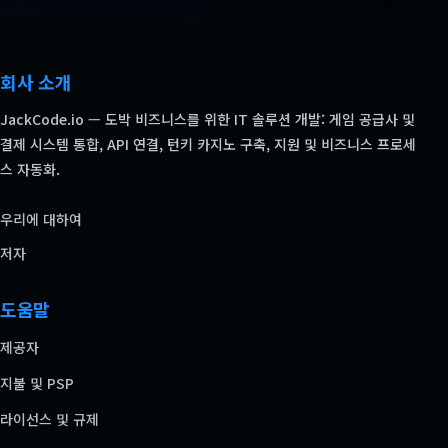
회사 소개
JackCode.io — 도박 비즈니스를 위한 IT 솔루션 개발: 게임 공급사 및
결제 시스템 통합, API 연결, 턴키 카지노 구축, 지원 및 비즈니스 프로세
스 자동화.
우리에 대하여
저자
도움말
제공자
지불 및 PSP
라이선스 및 규제