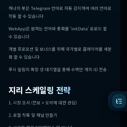
하나의 봇은 Telegram 언어로 자동 감지하여 여러 언어로
작동 할 수 있습니다
WebApp은 원하는 언어와 통화를 'initData' 로로드 할
수 있습니다
개별 프로모션 및 보너스를 위해 국가별로 플레이어를 세분
화 할 수 있습니다
푸시 알림의 확장 성-대기열을 통해 수백만 개의 ID 전송
지리 스케일링 전략
1. 시장 조사 (전보 + 도박에 대한 관심)
2. 로컬 착륙 및 채널 만들기