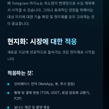
해 Telegram 카지노는 최소한의 변경만으로 수십 개국에
서 시작할 수 있습니다. 그러나 효과적인 성장을 위해서는
대상 지리에 대한 기술 확장 및 현지화를 모두 고려하는 것
이 중요합니다.
현지화: 시장에 대한 적응
새로운 지오에 성공적으로 들어가는 것은 현지화로 시작됩
니다
적응하는 것:
인터페이스 언어 (WebApp, 봇, 푸시 알림)
통화 및 결제 방법 (TON, USDT, 로컬 암호화 교환기,
P2P)
보너스 제안 및 환영 제공