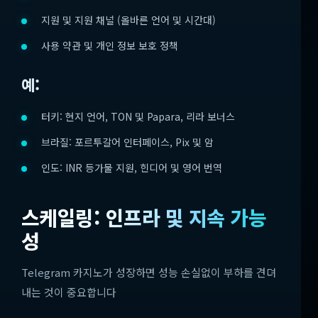
지원 및 지원 채널 (올바른 언어 및 시간대)
사용 약관 및 개인 정보 보호 정책
예:
터키: 현지 언어, TON 및 Papara, 리라 보너스
브라질: 포르투갈어 인터페이스, Pix 및 암
인도: INR 등가물 지원, 힌디어 및 영어 번역
스케일링: 인프라 및 지속 가능
성
Telegram 카지노가 성장하면 성능 손실없이 부하를 견뎌
내는 것이 중요합니다