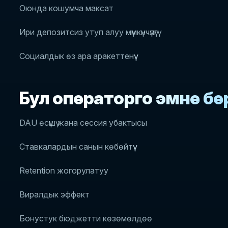
Оюнда кошумча максат
Ири депозитсиз утуп алуу мүмкүнчүлүгү
Социалдык өз ара аракеттенүү
Бул операторго эмне бе
DAU өсүшү жана сессия убактысы
Ставкалардын санын көбөйтүү
Retention жогорулатуу
Виралдык эффект
Бонустук бюджетти көзөмөлдөө