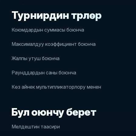
Турнирдин түрлөрү
Коюмдардын суммасы боюнча
Максималдуу коэффициент боюнча
Жалпы утуш боюнча
Раунддардын саны боюнча
Көз айнек мультипликаторлору менен
Бул оюнчу берет
Мелдештин таасири