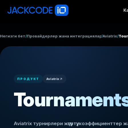
К
Негизги бет
/
Провайдерлер жана интеграциялар
/
Aviatrix
/
Tou
Aviatrix
ПРОДУКТ
Tournament
Aviatrix турнирлери жүгүртүү, коэффициентте