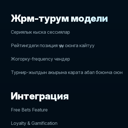
Жүрүм-турум модели
Сериялык кыска сессиялар
Рейтингдеги позиция үчүн оюнга кайтуу
Жогорку-frequency чендер
Турнир-жылдын акырына карата абал боюнча оюн
Интеграция
Free Bets Feature
Loyalty & Gamification