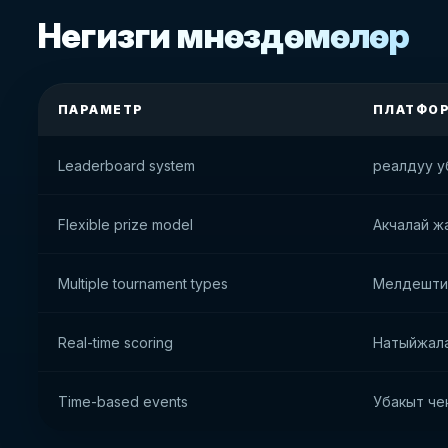
Негизги мүнөздөмөлөрү
ПАРАМЕТР
ПЛАТФОР
Leaderboard system
реалдуу у
Flexible prize model
Акчалай ж
Multiple tournament types
Мелдештин
Real-time scoring
Натыйжала
Time-based events
Убакыт че