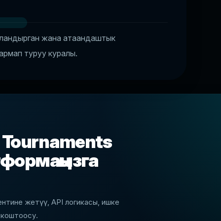
айландырган жана атаандаштык
кармап туруу куралы.
н Tournaments
тформаңызга
нтине жетүү, API логикасы, ишке
 коштоосу.