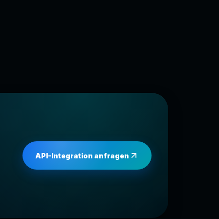
API-Integration anfragen