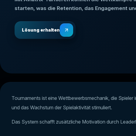
starten, was die Retention, das Engagement und
Lösung erhalten
Tournaments ist eine Wettbewerbsmechanik, die Spiele
und das Wachstum der Spielaktivität stimuliert.
Das System schafft zusätzliche Motivation durch Leader