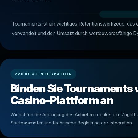
Tournaments ist ein wichtiges Retentionswerkzeug, das ei
verwandelt und den Umsatz durch wettbewerbsfähige Dy
PRODUKTINTEGRATION
Binden Sie Tournaments vo
Casino-Plattform an
Wir richten die Anbindung des Anbieterprodukts ein: Zugriff a
Startparameter und technische Begleitung der Integration.