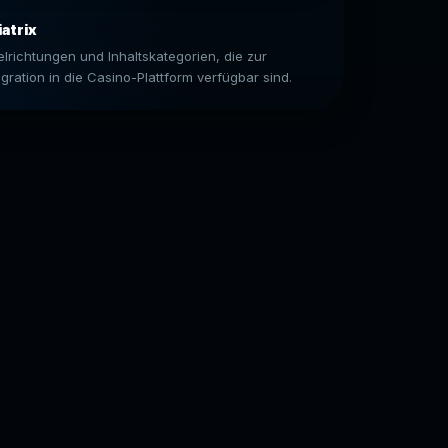
iatrix
elrichtungen und Inhaltskategorien, die zur
egration in die Casino-Plattform verfügbar sind.