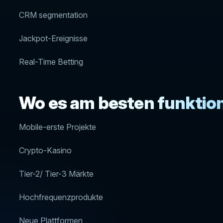
CRM segmentation
Jackpot-Ereignisse
Real-Time Betting
Wo es am besten funktion
Mobile-erste Projekte
Crypto-Kasino
Tier-2/ Tier-3 Märkte
Hochfrequenzprodukte
Neue Plattformen