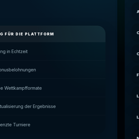
A
G FÜR DIE PLATTFORM
ng in Echtzeit
C
Bonusbelohnungen
F
e Wettkampfformate
tualisierung der Ergebnisse
L
renzte Turniere
M