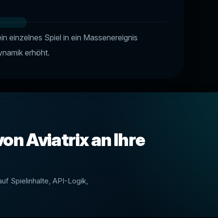
n einzelnes Spiel in ein Massenereignis
namik erhöht.
n Aviatrix an Ihre
uf Spielinhalte, API-Logik,