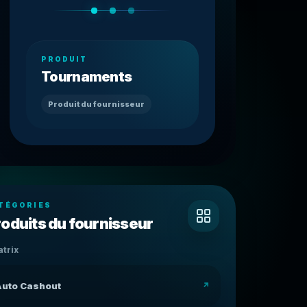
PRODUIT
Tournaments
Produit du fournisseur
TÉGORIES
oduits du fournisseur
atrix
Auto Cashout