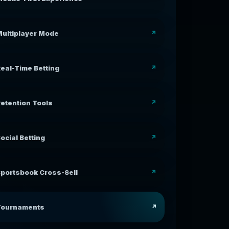
ultiplayer Mode
eal-Time Betting
etention Tools
ocial Betting
portsbook Cross-Sell
Tournaments