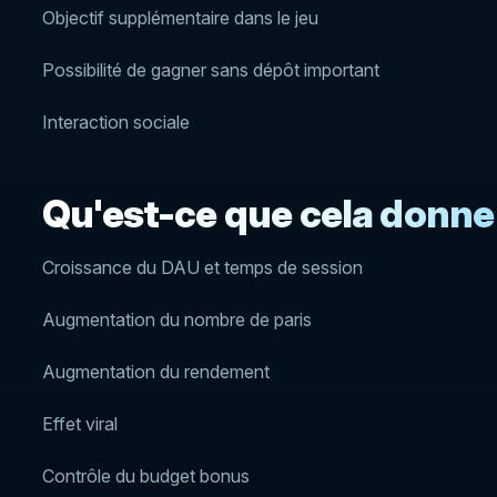
Objectif supplémentaire dans le jeu
Possibilité de gagner sans dépôt important
Interaction sociale
Qu'est-ce que cela donne 
Croissance du DAU et temps de session
Augmentation du nombre de paris
Augmentation du rendement
Effet viral
Contrôle du budget bonus