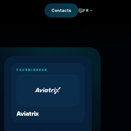
Contacts
FR
FOURNISSEUR
Aviatrix