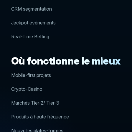
CRM segmentation
Jackpot événements
Real-Time Betting
Où fonctionne le mieux
Mobile-first projets
Crypto-Casino
Marchés Tier-2/ Tier-3
Produits à haute fréquence
Nouvelles plates-formes