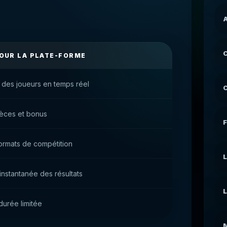
A
OUR LA PLATE-FORME
 des joueurs en temps réel
C
pèces et bonus
F
formats de compétition
 instantanée des résultats
L
durée limitée
M