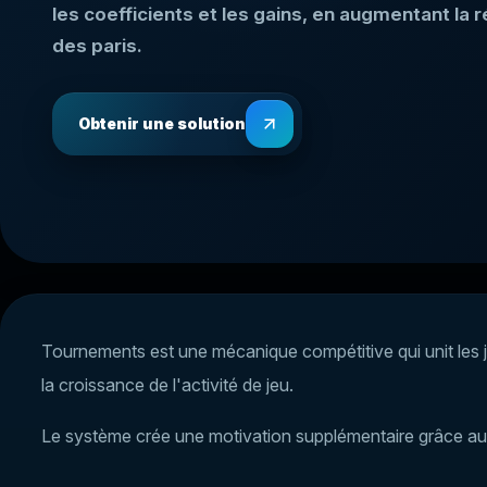
les coefficients et les gains, en augmentant la 
des paris.
Obtenir une solution
Tournements est une mécanique compétitive qui unit le
la croissance de l'activité de jeu.
Le système crée une motivation supplémentaire grâce aux