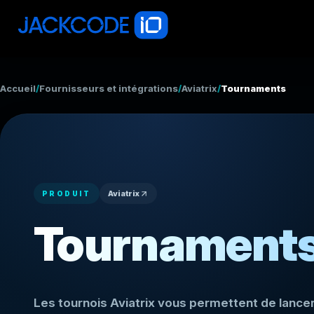
Accueil
/
Fournisseurs et intégrations
/
Aviatrix
/
Tournaments
Aviatrix
PRODUIT
Tournament
Les tournois Aviatrix vous permettent de lancer 